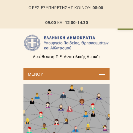
ΩΡΕΣ ΕΞΥΠΗΡΕΤΗΣΗΣ ΚΟΙΝΟΥ:
08:00-
Ανοίξτε
09:00
ΚΑΙ
12:00-14:30
Διεύθυνση Π.Ε. Ανατολικής Αττικής
ΜΕΝΟΎ