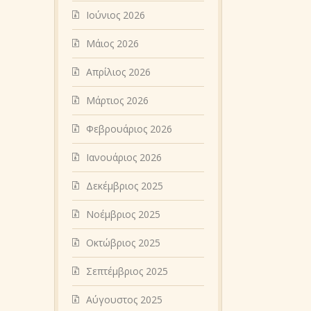
Ιούνιος 2026
Μάιος 2026
Απρίλιος 2026
Μάρτιος 2026
Φεβρουάριος 2026
Ιανουάριος 2026
Δεκέμβριος 2025
Νοέμβριος 2025
Οκτώβριος 2025
Σεπτέμβριος 2025
Αύγουστος 2025