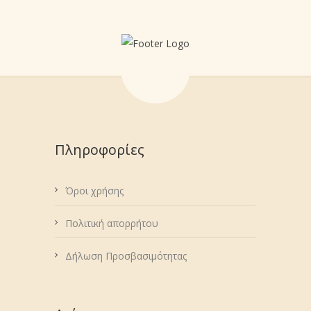
Πληροφορίες
Όροι χρήσης
Πολιτική απορρήτου
Δήλωση Προσβασιμότητας