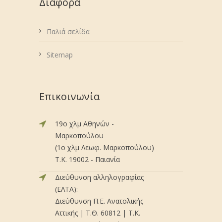
Διάφορα
Παλιά σελίδα
Sitemap
Επικοινωνία
19ο χλμ Αθηνών -
Μαρκοπούλου
(1ο χλμ Λεωφ. Μαρκοπούλου)
Τ.Κ. 19002 - Παιανία
Διεύθυνση αλληλογραφίας
(ΕΛΤΑ):
Διεύθυνση Π.Ε. Ανατολικής
Αττικής | Τ.Θ. 60812 | Τ.Κ.