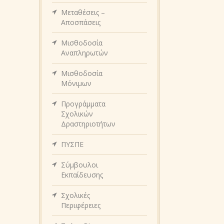
Μεταθέσεις –
Αποσπάσεις
Μισθοδοσία
Αναπληρωτών
Μισθοδοσία
Μόνιμων
Προγράμματα
Σχολικών
Δραστηριοτήτων
ΠΥΣΠΕ
Σύμβουλοι
Εκπαίδευσης
Σχολικές
Περιφέρειες