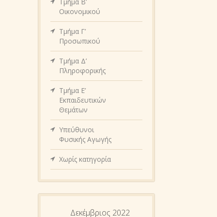
Τμήμα Β’
Οικονομικού
Τμήμα Γ’
Προσωπικού
Τμήμα Δ’
Πληροφορικής
Τμήμα Ε’
Εκπαιδευτικών
Θεμάτων
Υπεύθυνοι
Φυσικής Αγωγής
Χωρίς κατηγορία
Δεκέμβριος 2022