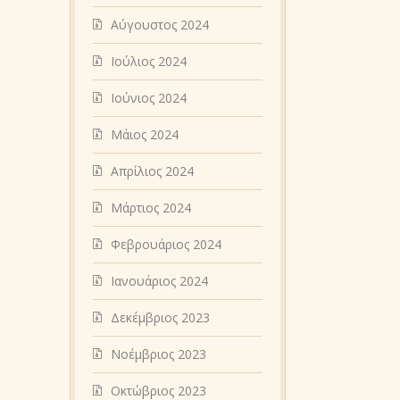
Αύγουστος 2024
Ιούλιος 2024
Ιούνιος 2024
Μάιος 2024
Απρίλιος 2024
Μάρτιος 2024
Φεβρουάριος 2024
Ιανουάριος 2024
Δεκέμβριος 2023
Νοέμβριος 2023
Οκτώβριος 2023