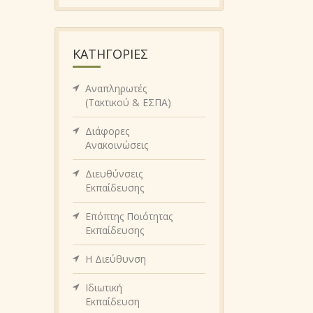
KΑΤΗΓΟΡΊΕΣ
Αναπληρωτές
(Τακτικού & ΕΣΠΑ)
Διάφορες
Ανακοινώσεις
Διευθύνσεις
Εκπαίδευσης
Επόπτης Ποιότητας
Εκπαίδευσης
Η Διεύθυνση
Ιδιωτική
Εκπαίδευση