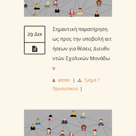
Σημαντική παρατήρηση
29 Δεκ
ως προς την υποβολή αιτ
ήσεων για θέσεις Διευθυ
ντών Σχολικών Μονάδω
ν
admin
|
Τμήμα Γ’
Προσωπικού
|