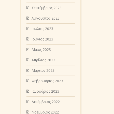
Σεπτέμβριος 2023
Αύγουστος 2023
Ιούλιος 2023
Ιούνιος 2023
Μάιος 2023
Απρίλιος 2023
Μάρτιος 2023
Φεβρουάριος 2023
Ιανουάριος 2023
Δεκέμβριος 2022
Νοέμβριος 2022