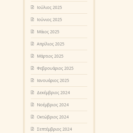
Ιούλιος 2025
Ιούνιος 2025
Μάιος 2025
Απρίλιος 2025
Μάρτιος 2025
Φεβρουάριος 2025
Ιανουάριος 2025
Δεκέμβριος 2024
Νοέμβριος 2024
Οκτώβριος 2024
Σεπτέμβριος 2024