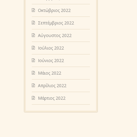
Οκτώβριος 2022
Σεπτέμβριος 2022
Αύγουστος 2022
Ιούλιος 2022
Ιούνιος 2022
Μάιος 2022
Απρίλιος 2022
Μάρτιος 2022