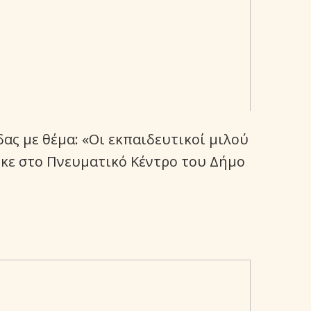
ς με θέμα: «Οι εκπαιδευτικοί μιλού
ηκε στο Πνευματικό Κέντρο του Δήμο