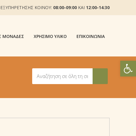
 ΕΞΥΠΗΡΕΤΗΣΗΣ ΚΟΙΝΟΥ:
08:00-09:00
ΚΑΙ
12:00-14:30
Σ ΜΟΝΆΔΕΣ
ΧΡΉΣΙΜΟ ΥΛΙΚΌ
ΕΠΙΚΟΙΝΩΝΊΑ
Ανοίξτε