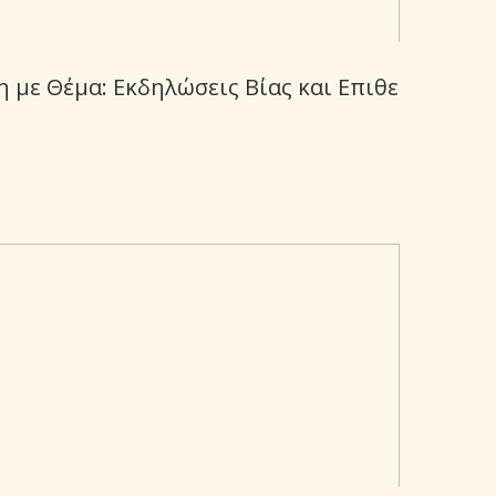
 με Θέμα: Εκδηλώσεις Βίας και Επιθε