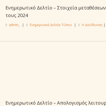
Ενημερωτικό Δελτίο – Στοιχεία μεταθέσεων
τους 2024
admin_
|
Ενημερωτικά Δελτία Τύπου
|
Η Διεύθυνση
|
Ενημερωτικό Δελτίο – Απολογισμός λειτου