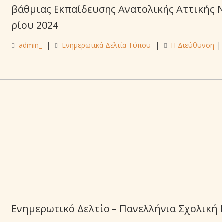
βάθμιας Εκπαίδευσης Ανατολικής Αττικής 
ρίου 2024
admin_
|
Ενημερωτικά Δελτία Τύπου
|
Η Διεύθυνση
|
Ενημερωτικό Δελτίο – Πανελλήνια Σχολική 