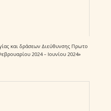
γίας και δράσεων Διεύθυνσης Πρωτο
εβρουαρίου 2024 – Ιουνίου 2024»