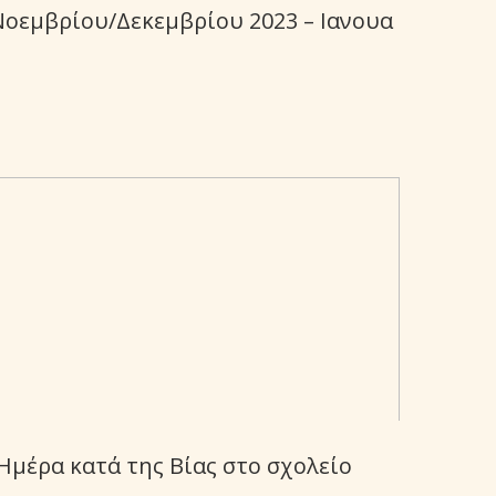
Νοεμβρίου/Δεκεμβρίου 2023 – Ιανουα
Ημέρα κατά της Βίας στο σχολείο