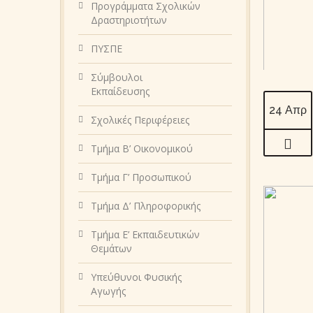
Προγράμματα Σχολικών
Δραστηριοτήτων
ΠΥΣΠΕ
Σύμβουλοι
Εκπαίδευσης
24 Απρ
Σχολικές Περιφέρειες
Τμήμα Β’ Οικονομικού
Τμήμα Γ’ Προσωπικού
Τμήμα Δ’ Πληροφορικής
Τμήμα Ε’ Εκπαιδευτικών
Θεμάτων
Υπεύθυνοι Φυσικής
Αγωγής