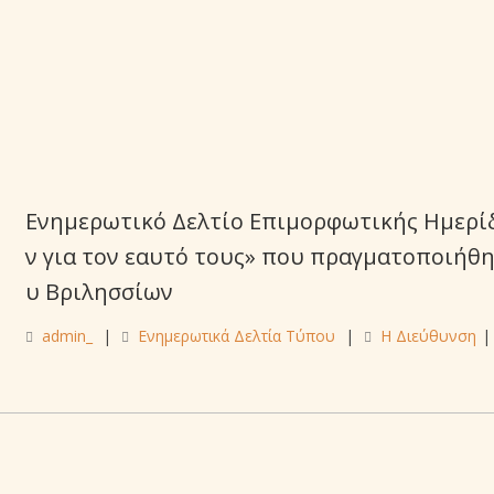
Ενημερωτικό Δελτίο Επιμορφωτικής Ημερίδα
ν για τον εαυτό τους» που πραγματοποιήθ
υ Βριλησσίων
admin_
|
Ενημερωτικά Δελτία Τύπου
|
Η Διεύθυνση
|