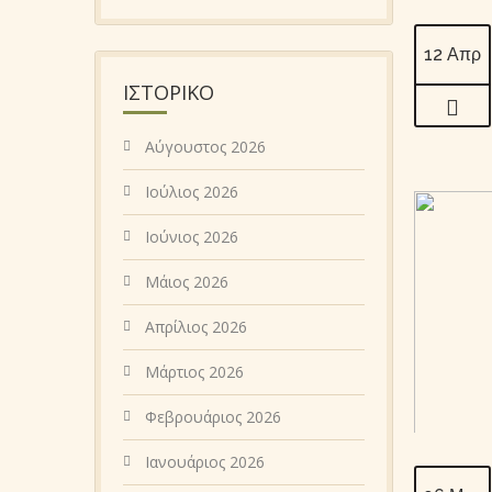
12 Απρ
ΙΣΤΟΡΙΚΌ
Αύγουστος 2026
Ιούλιος 2026
Ιούνιος 2026
Μάιος 2026
Απρίλιος 2026
Μάρτιος 2026
Φεβρουάριος 2026
Ιανουάριος 2026