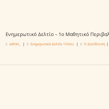
Ενημερωτικό Δελτίο – 1ο Μαθητικό Περιβα
admin_
|
Ενημερωτικά Δελτία Τύπου
|
Η Διεύθυνση
|