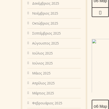
06 Μαρ
Δεκέμβριος 2025
Νοέμβριος 2025
Οκτώβριος 2025
Σεπτέμβριος 2025
Αύγουστος 2025
Ιούλιος 2025
Ιούνιος 2025
Μάιος 2025
Απρίλιος 2025
Μάρτιος 2025
Φεβρουάριος 2025
06 Μαρ