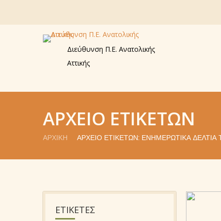
Διεύθυνση Π.Ε. Ανατολικής
Αττικής
ΑΡΧΕΊΟ ΕΤΙΚΕΤΏΝ
ΑΡΧΙΚΉ
ΑΡΧΕΊΟ ΕΤΙΚΕΤΏΝ: ΕΝΗΜΕΡΩΤΙΚΆ ΔΕΛΤΊΑ
ΕΤΙΚΕΤΕΣ