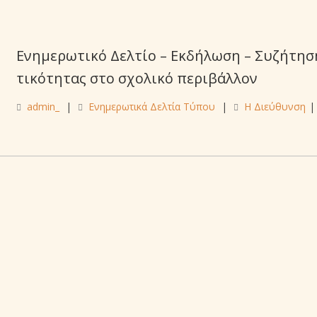
Ενημερωτικό Δελτίο – Εκδήλωση – Συζήτηση
τικότητας στο σχολικό περιβάλλον
admin_
|
Ενημερωτικά Δελτία Τύπου
|
Η Διεύθυνση
|