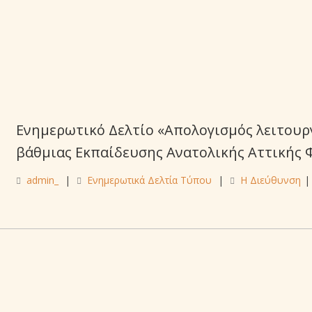
Ενημερωτικό Δελτίο «Απολογισμός λειτουρ
βάθμιας Εκπαίδευσης Ανατολικής Αττικής Φ
admin_
|
Ενημερωτικά Δελτία Τύπου
|
Η Διεύθυνση
|