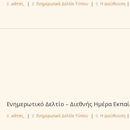
admin_
|
Ενημερωτικά Δελτία Τύπου
|
Η Διεύθυνση
|
Ενημερωτικό Δελτίο – Διεθνής Ημέρα Εκπα
admin_
|
Ενημερωτικά Δελτία Τύπου
|
Η Διεύθυνση
|