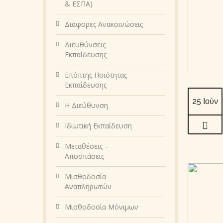
& ΕΣΠΑ)
Διάφορες Ανακοινώσεις
Διευθύνσεις
Εκπαίδευσης
Επόπτης Ποιότητας
Εκπαίδευσης
25 Ιούν
Η Διεύθυνση
Ιδιωτική Εκπαίδευση
Μεταθέσεις –
Αποσπάσεις
Μισθοδοσία
Αναπληρωτών
Μισθοδοσία Μόνιμων