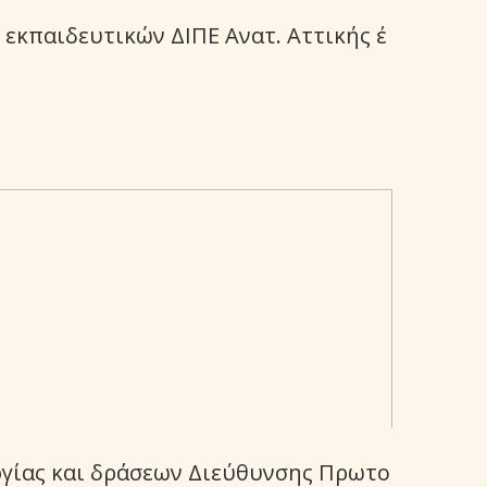
 εκπαιδευτικών ΔΙΠΕ Ανατ. Αττικής έ
ργίας και δράσεων Διεύθυνσης Πρωτο