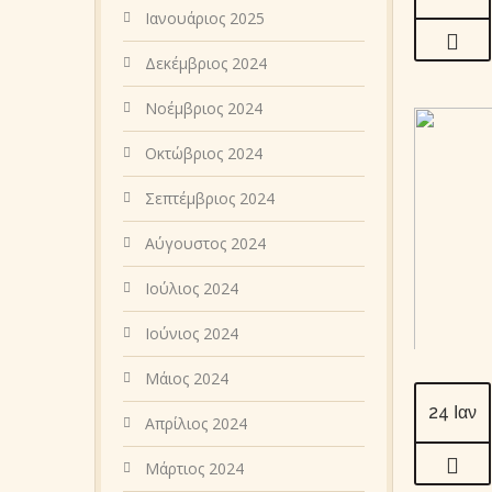
Ιανουάριος 2025
Δεκέμβριος 2024
Νοέμβριος 2024
Οκτώβριος 2024
Σεπτέμβριος 2024
Αύγουστος 2024
Ιούλιος 2024
Ιούνιος 2024
Μάιος 2024
24 Ιαν
Απρίλιος 2024
Μάρτιος 2024