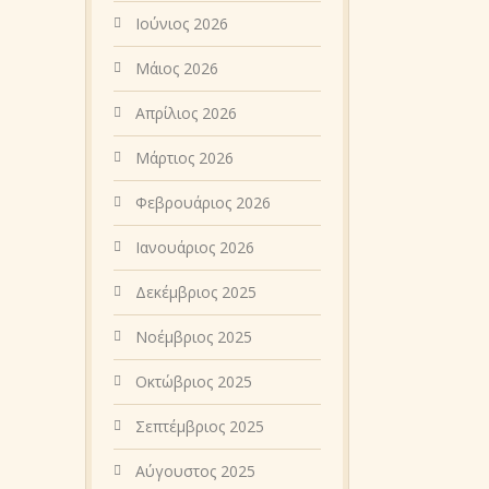
Ιούνιος 2026
Μάιος 2026
Απρίλιος 2026
Μάρτιος 2026
Φεβρουάριος 2026
Ιανουάριος 2026
Δεκέμβριος 2025
Νοέμβριος 2025
Οκτώβριος 2025
Σεπτέμβριος 2025
Αύγουστος 2025