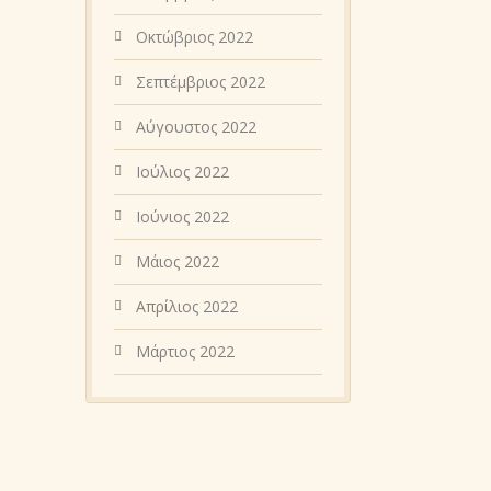
Οκτώβριος 2022
Σεπτέμβριος 2022
Αύγουστος 2022
Ιούλιος 2022
Ιούνιος 2022
Μάιος 2022
Απρίλιος 2022
Μάρτιος 2022