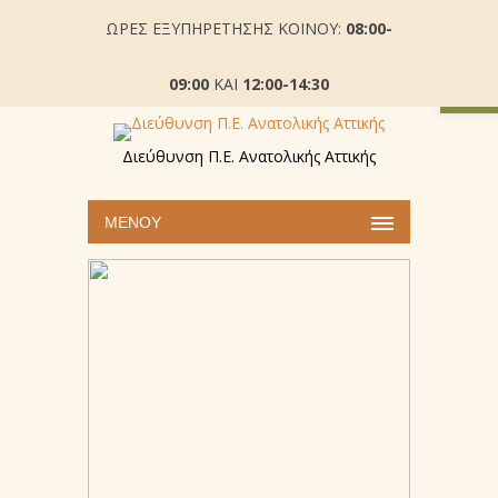
ΩΡΕΣ ΕΞΥΠΗΡΕΤΗΣΗΣ ΚΟΙΝΟΥ:
08:00-
Ανοίξτε
09:00
ΚΑΙ
12:00-14:30
Διεύθυνση Π.Ε. Ανατολικής Αττικής
ΜΕΝΟΎ