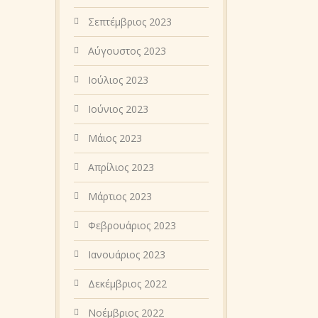
Σεπτέμβριος 2023
Αύγουστος 2023
Ιούλιος 2023
Ιούνιος 2023
Μάιος 2023
Απρίλιος 2023
Μάρτιος 2023
Φεβρουάριος 2023
Ιανουάριος 2023
Δεκέμβριος 2022
Νοέμβριος 2022