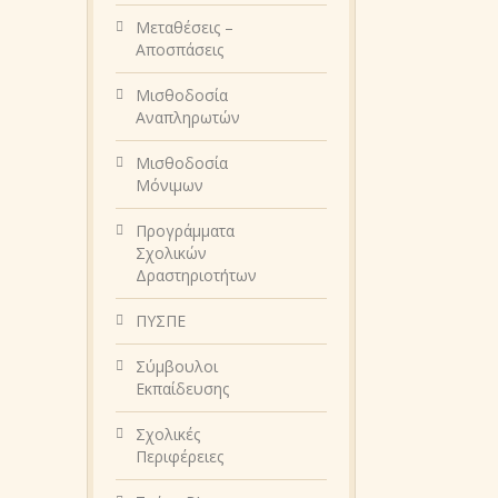
Μεταθέσεις –
Αποσπάσεις
Μισθοδοσία
Αναπληρωτών
Μισθοδοσία
Μόνιμων
Προγράμματα
Σχολικών
Δραστηριοτήτων
ΠΥΣΠΕ
Σύμβουλοι
Εκπαίδευσης
Σχολικές
Περιφέρειες