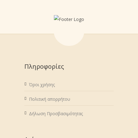
Πληροφορίες
Όροι χρήσης
Πολιτική απορρήτου
Δήλωση Προσβασιμότητας