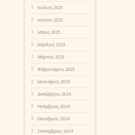
Ιούλιος 2025
Ιούνιος 2025
Μάιος 2025
Απρίλιος 2025
Μάρτιος 2025
Φεβρουάριος 2025
Ιανουάριος 2025
Δεκέμβριος 2024
Νοέμβριος 2024
Οκτώβριος 2024
Σεπτέμβριος 2024