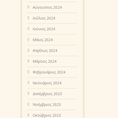
Αύγουστος 2024
Ιούλιος 2024
Ιούνιος 2024
Μάιος 2024
Απρίλιος 2024
Μάρτιος 2024
Φεβρουάριος 2024
Ιανουάριος 2024
Δεκέμβριος 2023
Νοέμβριος 2023
Οκτώβριος 2023