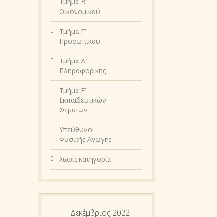
Τμήμα Β’
Οικονομικού
Τμήμα Γ’
Προσωπικού
Τμήμα Δ’
Πληροφορικής
Τμήμα Ε’
Εκπαιδευτικών
Θεμάτων
Υπεύθυνοι
Φυσικής Αγωγής
Χωρίς κατηγορία
Δεκέμβριος 2022