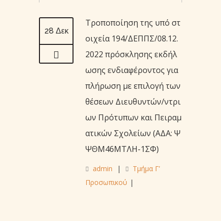
Τροποποίηση της υπό στ
28 Δεκ
οιχεία 194/ΔΕΠΠΣ/08.12.
2022 πρόσκλησης εκδήλ
ωσης ενδιαφέροντος για
πλήρωση με επιλογή των
θέσεων Διευθυντών/ντρι
ων Πρότυπων και Πειραμ
ατικών Σχολείων (ΑΔΑ: Ψ
ΨΘΜ46ΜΤΛΗ-1ΣΦ)
admin
|
Τμήμα Γ’
Προσωπικού
|