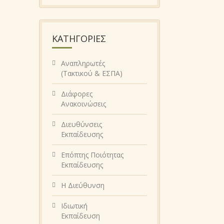
KΑΤΗΓΟΡΊΕΣ
Αναπληρωτές
(Τακτικού & ΕΣΠΑ)
Διάφορες
Ανακοινώσεις
Διευθύνσεις
Εκπαίδευσης
Επόπτης Ποιότητας
Εκπαίδευσης
Η Διεύθυνση
Ιδιωτική
Εκπαίδευση