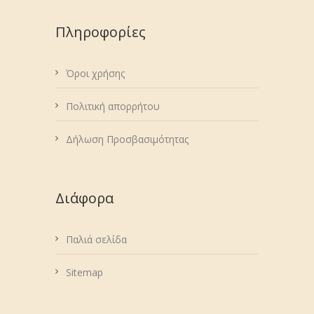
Πληροφορίες
Όροι χρήσης
Πολιτική απορρήτου
Δήλωση Προσβασιμότητας
Διάφορα
Παλιά σελίδα
Sitemap