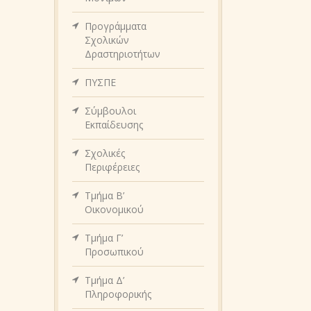
Προγράμματα
Σχολικών
Δραστηριοτήτων
ΠΥΣΠΕ
Σύμβουλοι
Εκπαίδευσης
Σχολικές
Περιφέρειες
Τμήμα Β’
Οικονομικού
Τμήμα Γ’
Προσωπικού
Τμήμα Δ’
Πληροφορικής