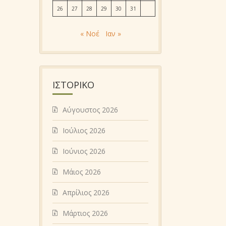
26
27
28
29
30
31
« Νοέ
Ιαν »
ΙΣΤΟΡΙΚΌ
Αύγουστος 2026
Ιούλιος 2026
Ιούνιος 2026
Μάιος 2026
Απρίλιος 2026
Μάρτιος 2026