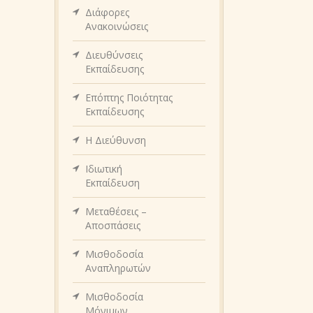
Διάφορες
Ανακοινώσεις
Διευθύνσεις
Εκπαίδευσης
Επόπτης Ποιότητας
Εκπαίδευσης
Η Διεύθυνση
Ιδιωτική
Εκπαίδευση
Μεταθέσεις –
Αποσπάσεις
Μισθοδοσία
Αναπληρωτών
Μισθοδοσία
Μόνιμων