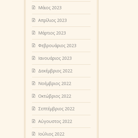
Μάιος 2023
Απρίλιος 2023
Μάρτιος 2023
Φεβρουάριος 2023
Ιανουάριος 2023
Δεκέμβριος 2022
Νοέμβριος 2022
Οκτώβριος 2022
Σεπτέμβριος 2022
Αύγουστος 2022
Ιούλιος 2022