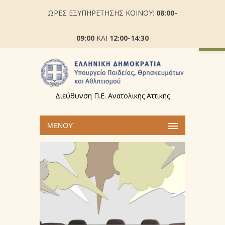
ΩΡΕΣ ΕΞΥΠΗΡΕΤΗΣΗΣ ΚΟΙΝΟΥ:
08:00-
Ανοίξτε
09:00
ΚΑΙ
12:00-14:30
Διεύθυνση Π.Ε. Ανατολικής Αττικής
ΜΕΝΟΎ