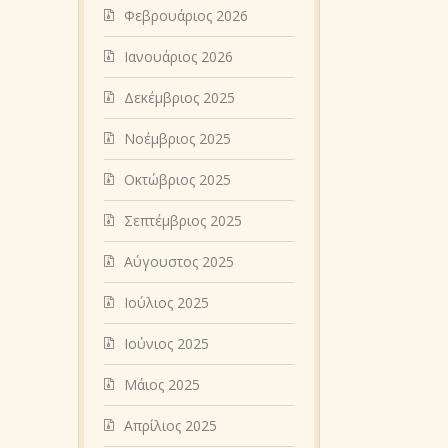
Φεβρουάριος 2026
Ιανουάριος 2026
Δεκέμβριος 2025
Νοέμβριος 2025
Οκτώβριος 2025
Σεπτέμβριος 2025
Αύγουστος 2025
Ιούλιος 2025
Ιούνιος 2025
Μάιος 2025
Απρίλιος 2025