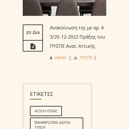
Ανακοίνωση της με αρ. 4
20 Δεκ
3/20-12-2022 Πράξης του
ΠΥΣΠΕ Ανατ. Αττικής
admin
|
ΠΥΣΠΕ
|
ΕΤΙΚΕΤΕΣ
ΑΓΩΓΉ ΥΓΕΊΑΣ
ΕΝΗΜΕΡΩΤΙΚΆ ΔΕΛΤΊΑ
ΤΎΠΟΥ