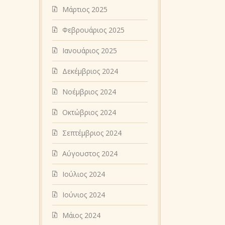
Μάρτιος 2025
Φεβρουάριος 2025
Ιανουάριος 2025
Δεκέμβριος 2024
Νοέμβριος 2024
Οκτώβριος 2024
Σεπτέμβριος 2024
Αύγουστος 2024
Ιούλιος 2024
Ιούνιος 2024
Μάιος 2024