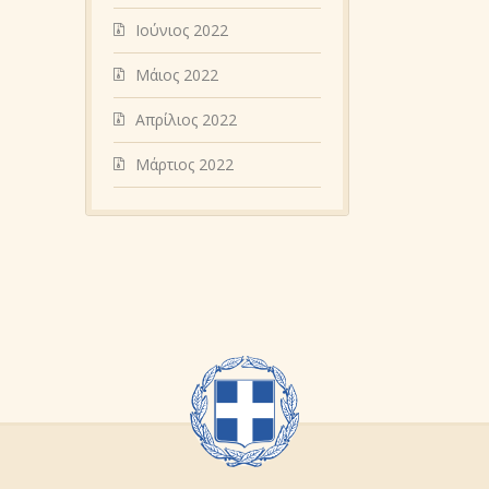
Ιούνιος 2022
Μάιος 2022
Απρίλιος 2022
Μάρτιος 2022