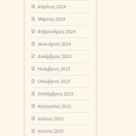
Απρίλιος 2024
Μάρτιος 2024
Φεβρουάριος 2024
Ιανουάριος 2024
Δεκέμβριος 2023
Νοέμβριος 2023
Οκτώβριος 2023
Σεπτέμβριος 2023
Αύγουστος 2023
Ιούλιος 2023
Ιούνιος 2023