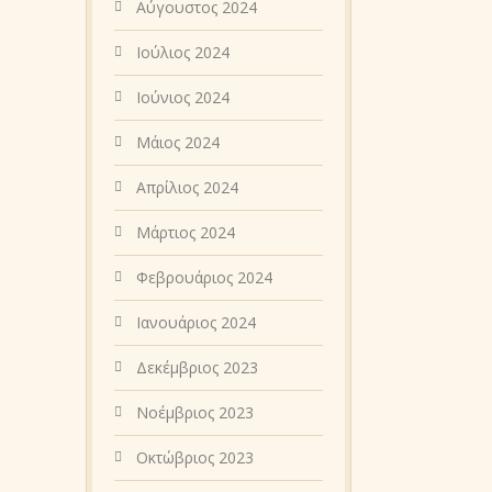
Αύγουστος 2024
Ιούλιος 2024
Ιούνιος 2024
Μάιος 2024
Απρίλιος 2024
Μάρτιος 2024
Φεβρουάριος 2024
Ιανουάριος 2024
Δεκέμβριος 2023
Νοέμβριος 2023
Οκτώβριος 2023