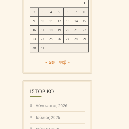
1
2
3
4
5
6
7
8
9
10
11
12
13
14
15
16
17
18
19
20
21
22
23
24
25
26
27
28
29
30
31
« Δεκ
Φεβ »
ΙΣΤΟΡΙΚΌ
Αύγουστος 2026
Ιούλιος 2026