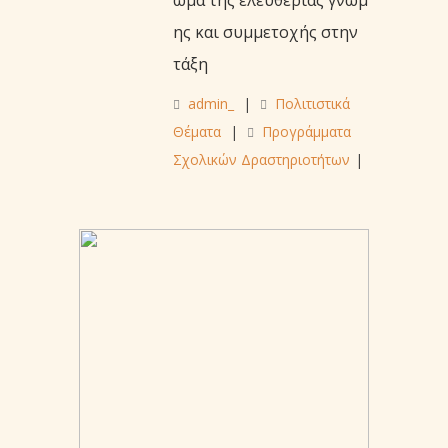
ης και συμμετοχής στην
τάξη
admin_
|
Πολιτιστικά
Θέματα
|
Προγράμματα
Σχολικών Δραστηριοτήτων
|