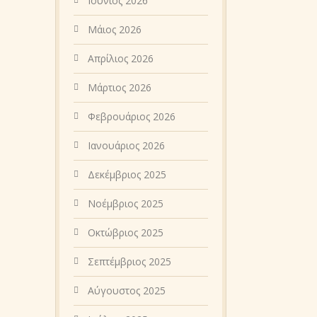
Ιούνιος 2026
Μάιος 2026
Απρίλιος 2026
Μάρτιος 2026
Φεβρουάριος 2026
Ιανουάριος 2026
Δεκέμβριος 2025
Νοέμβριος 2025
Οκτώβριος 2025
Σεπτέμβριος 2025
Αύγουστος 2025