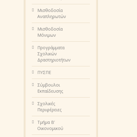
Μισθοδοσία
Αναπληρωτών
Μισθοδοσία
Μόνιμων
Προγράμματα
Σχολικών
Δραστηριοτήτων
ΠΥΣΠΕ
Σύμβουλοι
Εκπαίδευσης
Σχολικές
Περιφέρειες
Τμήμα Β’
Οικονομικού