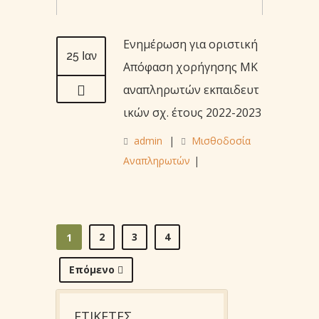
Ενημέρωση για οριστική
25 Ιαν
Απόφαση χορήγησης ΜΚ
αναπληρωτών εκπαιδευτ
ικών σχ. έτους 2022-2023
admin
|
Μισθοδοσία
Αναπληρωτών
|
2
3
4
1
Επόμενο
ΕΤΙΚΕΤΕΣ