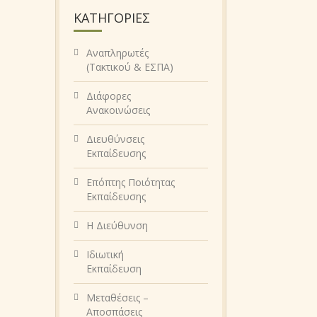
KΑΤΗΓΟΡΊΕΣ
Αναπληρωτές
(Τακτικού & ΕΣΠΑ)
Διάφορες
Ανακοινώσεις
Διευθύνσεις
Εκπαίδευσης
Επόπτης Ποιότητας
Εκπαίδευσης
Η Διεύθυνση
Ιδιωτική
Εκπαίδευση
Μεταθέσεις –
Αποσπάσεις