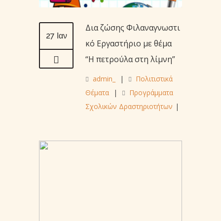
Δια ζώσης Φιλαναγνωστι
27 Ιαν
κό Εργαστήριο με θέμα
“Η πετρούλα στη λίμνη”
admin_
|
Πολιτιστικά
Θέματα
|
Προγράμματα
Σχολικών Δραστηριοτήτων
|