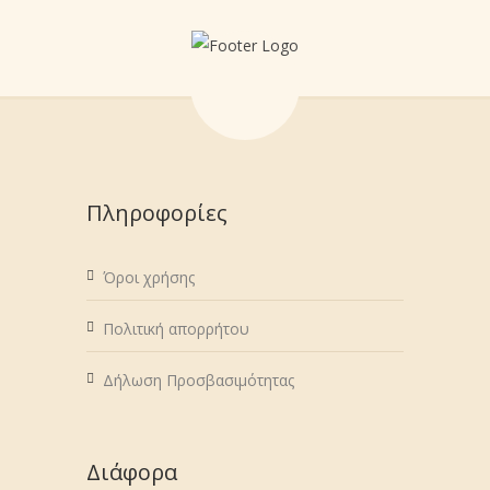
Πληροφορίες
Όροι χρήσης
Πολιτική απορρήτου
Δήλωση Προσβασιμότητας
Διάφορα