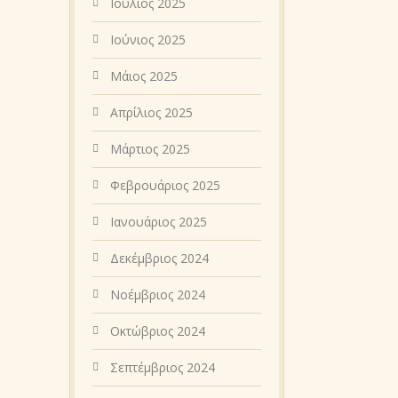
Ιούλιος 2025
Ιούνιος 2025
Μάιος 2025
Απρίλιος 2025
Μάρτιος 2025
Φεβρουάριος 2025
Ιανουάριος 2025
Δεκέμβριος 2024
Νοέμβριος 2024
Οκτώβριος 2024
Σεπτέμβριος 2024