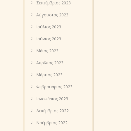
Σεπτέμβριος 2023
Αύγουστος 2023
Ιούλιος 2023
Ιούνιος 2023
Μάιος 2023
Απρίλιος 2023
Μάρτιος 2023
Φεβρουάριος 2023
Ιανουάριος 2023
Δεκέμβριος 2022
Νοέμβριος 2022