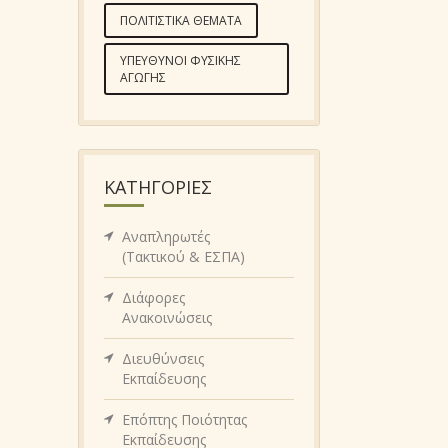
ΠΟΛΙΤΙΣΤΙΚΆ ΘΈΜΑΤΑ
ΥΠΕΎΘΥΝΟΙ ΦΥΣΙΚΉΣ
ΑΓΩΓΉΣ
KΑΤΗΓΟΡΊΕΣ
Αναπληρωτές
(Τακτικού & ΕΣΠΑ)
Διάφορες
Ανακοινώσεις
Διευθύνσεις
Εκπαίδευσης
Επόπτης Ποιότητας
Εκπαίδευσης