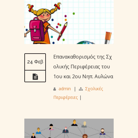
Επανακαθορισμός της Σχ
24 Φεβ
ολικής Περιφέρειας του
1ου και 2ου Νηπ. Αυλώνα
admin
|
Σχολικές
Περιφέρειες
|