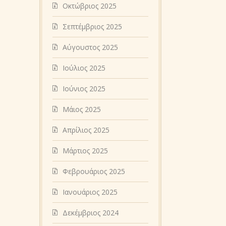
Οκτώβριος 2025
Σεπτέμβριος 2025
Αύγουστος 2025
Ιούλιος 2025
Ιούνιος 2025
Μάιος 2025
Απρίλιος 2025
Μάρτιος 2025
Φεβρουάριος 2025
Ιανουάριος 2025
Δεκέμβριος 2024