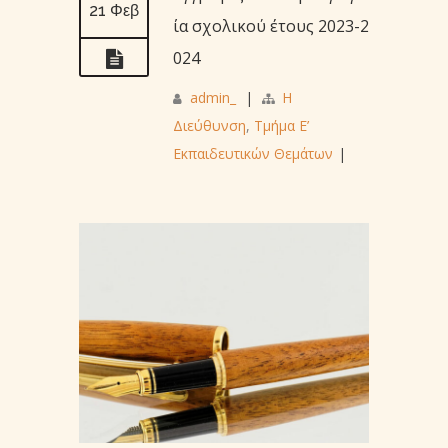
21 Φεβ
ία σχολικού έτους 2023-2
024
admin_
|
Η
Διεύθυνση
,
Τμήμα Ε’
Εκπαιδευτικών Θεμάτων
|