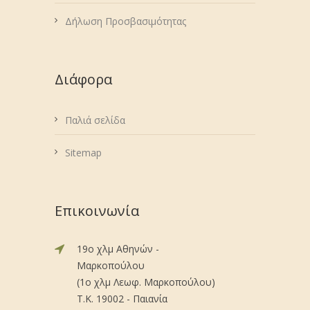
Δήλωση Προσβασιμότητας
Διάφορα
Παλιά σελίδα
Sitemap
Επικοινωνία
19ο χλμ Αθηνών -
Μαρκοπούλου
(1ο χλμ Λεωφ. Μαρκοπούλου)
Τ.Κ. 19002 - Παιανία