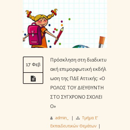
Πρόσκληση στη διαδικτυ
17 Φεβ
ακή επιμορφωτική εκδήλ
ωση της ΠΔΕ Αττικής: «Ο
ΡΟΛΟΣ ΤΟΥ ΔΙΕΥΘΥΝΤΗ
ΣΤΟ ΣΥΓΧΡΟΝΟ ΣΧΟΛΕΙ
Ο»
admin_
|
Τμήμα Ε’
Εκπαιδευτικών Θεμάτων
|