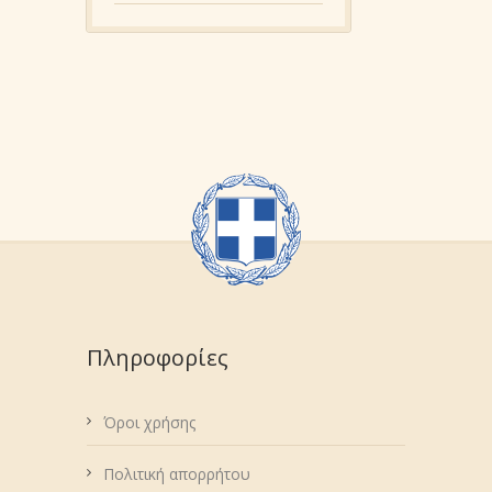
Πληροφορίες
Όροι χρήσης
Πολιτική απορρήτου