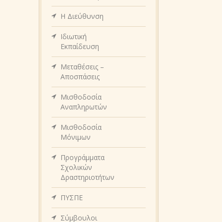
Η Διεύθυνση
Ιδιωτική
Εκπαίδευση
Μεταθέσεις –
Αποσπάσεις
Μισθοδοσία
Αναπληρωτών
Μισθοδοσία
Μόνιμων
Προγράμματα
Σχολικών
Δραστηριοτήτων
ΠΥΣΠΕ
Σύμβουλοι