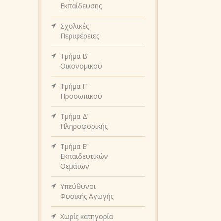
Εκπαίδευσης
Σχολικές
Περιφέρειες
Τμήμα Β’
Οικονομικού
Τμήμα Γ’
Προσωπικού
Τμήμα Δ’
Πληροφορικής
Τμήμα Ε’
Εκπαιδευτικών
Θεμάτων
Υπεύθυνοι
Φυσικής Αγωγής
Χωρίς κατηγορία