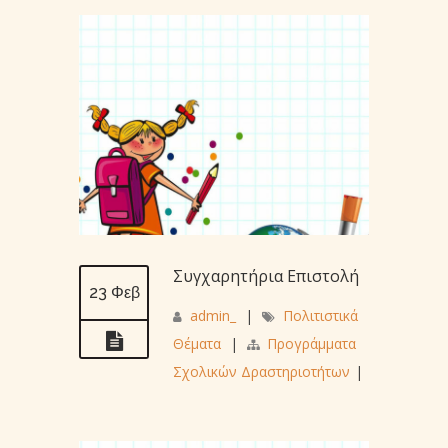
Συγχαρητήρια Επιστολή
23 Φεβ
admin_
|
Πολιτιστικά
Θέματα
|
Προγράμματα
Σχολικών Δραστηριοτήτων
|