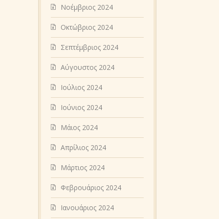
Νοέμβριος 2024
Οκτώβριος 2024
Σεπτέμβριος 2024
Αύγουστος 2024
Ιούλιος 2024
Ιούνιος 2024
Μάιος 2024
Απρίλιος 2024
Μάρτιος 2024
Φεβρουάριος 2024
Ιανουάριος 2024