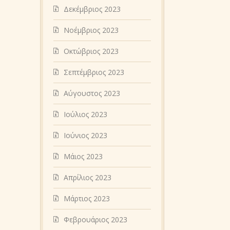
Δεκέμβριος 2023
Νοέμβριος 2023
Οκτώβριος 2023
Σεπτέμβριος 2023
Αύγουστος 2023
Ιούλιος 2023
Ιούνιος 2023
Μάιος 2023
Απρίλιος 2023
Μάρτιος 2023
Φεβρουάριος 2023