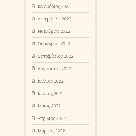
Ιανουάριος 2023
Δεκέμβριος 2022
Νοέμβριος 2022
Οκτώβριος 2022
Σεπτέμβριος 2022
Αύγουστος 2022
Ιούλιος 2022
Ιούνιος 2022
Μάιος 2022
Απρίλιος 2022
Μάρτιος 2022