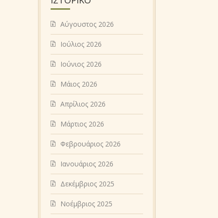
Αύγουστος 2026
Ιούλιος 2026
Ιούνιος 2026
Μάιος 2026
Απρίλιος 2026
Μάρτιος 2026
Φεβρουάριος 2026
Ιανουάριος 2026
Δεκέμβριος 2025
Νοέμβριος 2025