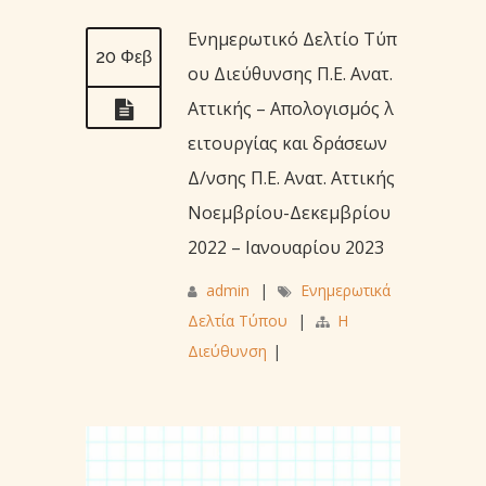
Ενημερωτικό Δελτίο Τύπ
20 Φεβ
ου Διεύθυνσης Π.Ε. Ανατ.
Αττικής – Απολογισμός λ
ειτουργίας και δράσεων
Δ/νσης Π.Ε. Ανατ. Αττικής
Νοεμβρίου-Δεκεμβρίου
2022 – Ιανουαρίου 2023
admin
|
Ενημερωτικά
Δελτία Τύπου
|
Η
Διεύθυνση
|