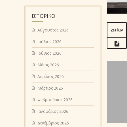
ΙΣΤΟΡΙΚΌ
Αύγουστος 2026
29 Ιαν
Ιούλιος 2026
Ιούνιος 2026
Μάιος 2026
Απρίλιος 2026
Μάρτιος 2026
Φεβρουάριος 2026
Ιανουάριος 2026
Δεκέμβριος 2025