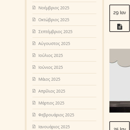
Νοέμβριος 2025
29 Ιαν
Οκτώβριος 2025
Σεπτέμβριος 2025
Αύγουστος 2025
Ιούλιος 2025
Ιούνιος 2025
Μάιος 2025
Απρίλιος 2025
Μάρτιος 2025
Φεβρουάριος 2025
Ιανουάριος 2025
25 Ιαν