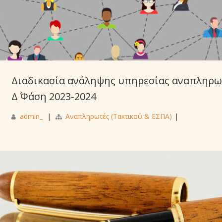
Διαδικασία ανάληψης υπηρεσίας αναπληρω
Δ΄ Φάση 2023-2024
admin_
|
Αναπληρωτές (Τακτικού & ΕΣΠΑ)
|