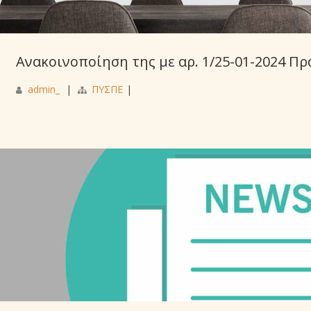
Ανακοινοποίηση της με αρ. 1/25-01-2024 Πρ
admin_
|
ΠΥΣΠΕ
|