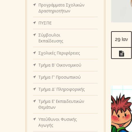
Προγράμματα Σχολικών
Δραστηριοτήτων
ΠΥΣΠΕ
Σύμβουλοι
29 Ιαν
Εκπαίδευσης
Σχολικές Περιφέρειες
Τμήμα Β’ Οικονομικού
Τμήμα Γ’ Προσωπικού
Τμήμα Δ’ Πληροφορικής
Τμήμα Ε’ Εκπαιδευτικών
Θεμάτων
Υπεύθυνοι Φυσικής
Αγωγής