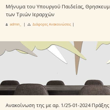
Μήνυμα του Υπουργού Παιδείας, Θρησκευμά
των Τριών Ιεραρχών
admin_
|
Διάφορες Ανακοινώσεις
|
Ανακοίνωση της με αρ. 1/25-01-2024 Πράξης