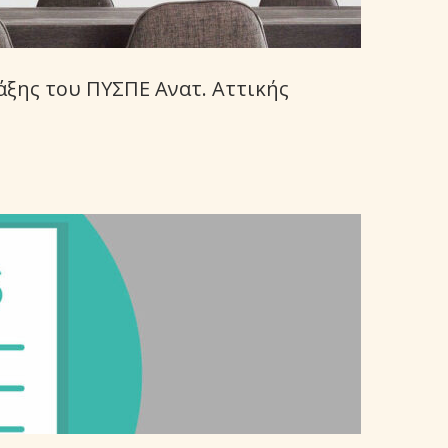
άξης του ΠΥΣΠΕ Ανατ. Αττικής