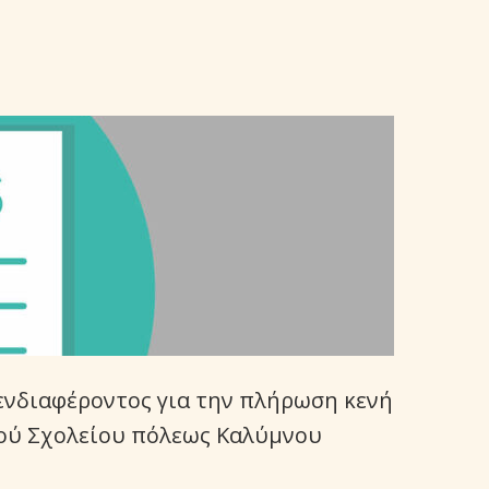
νδιαφέροντος για την πλήρωση κενή
κού Σχολείου πόλεως Καλύμνου