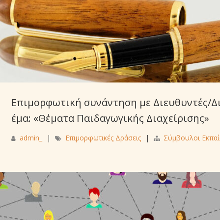
Επιμορφωτική συνάντηση με Διευθυντές/Δ
έμα: «Θέματα Παιδαγωγικής Διαχείρισης»
admin_
|
Επιμορφωτικές Δράσεις
|
Σύμβουλοι Εκπα