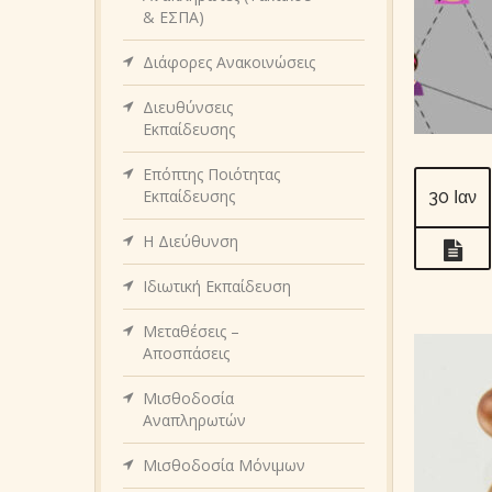
& ΕΣΠΑ)
Διάφορες Ανακοινώσεις
Διευθύνσεις
Εκπαίδευσης
Επόπτης Ποιότητας
Εκπαίδευσης
30 Ιαν
Η Διεύθυνση
Ιδιωτική Εκπαίδευση
Μεταθέσεις –
Αποσπάσεις
Μισθοδοσία
Αναπληρωτών
Μισθοδοσία Μόνιμων