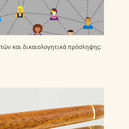
τών και δικαιολογητικά πρόσληψης: