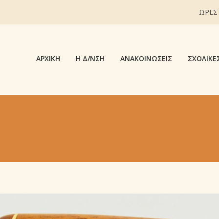
ΩΡΕΣ
ΑΡΧΙΚΉ
Η Δ/ΝΣΗ
ΑΝΑΚΟΙΝΏΣΕΙΣ
ΣΧΟΛΙΚΈ