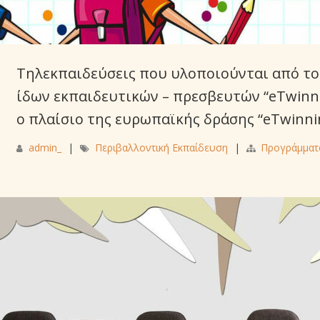
Τηλεκπαιδεύσεις που υλοποιούνται από το
ίδων εκπαιδευτικών – πρεσβευτών “eTwinnin
ο πλαίσιο της ευρωπαϊκής δράσης “eTwinni
admin_
|
Περιβαλλοντική Εκπαίδευση
|
Προγράμματ