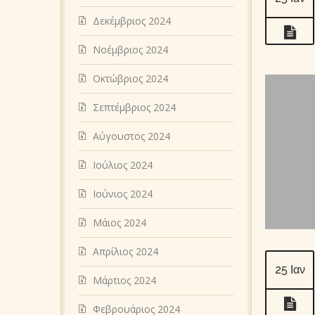
Δεκέμβριος 2024
Νοέμβριος 2024
Οκτώβριος 2024
Σεπτέμβριος 2024
Αύγουστος 2024
Ιούλιος 2024
Ιούνιος 2024
Μάιος 2024
Απρίλιος 2024
25 Ιαν
Μάρτιος 2024
Φεβρουάριος 2024