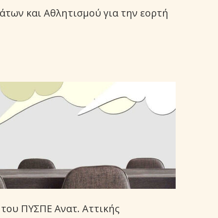
των και Αθλητισμού για την εορτή
 του ΠΥΣΠΕ Ανατ. Αττικής