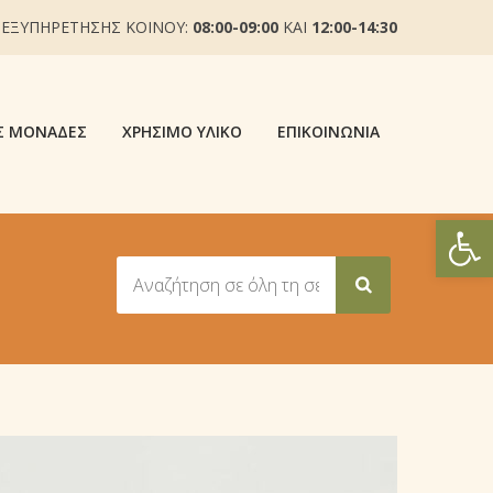
 ΕΞΥΠΗΡΕΤΗΣΗΣ ΚΟΙΝΟΥ:
08:00-09:00
ΚΑΙ
12:00-14:30
Σ ΜΟΝΆΔΕΣ
ΧΡΉΣΙΜΟ ΥΛΙΚΌ
ΕΠΙΚΟΙΝΩΝΊΑ
Ανοίξτε