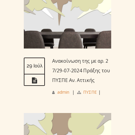
Ανακοίνωση της με αρ. 2
29 Ιούλ
7/29-07-2024 Πράξης του
ΠΥΣΠΕ Αν. Αττικής
admin
|
ΠΥΣΠΕ
|