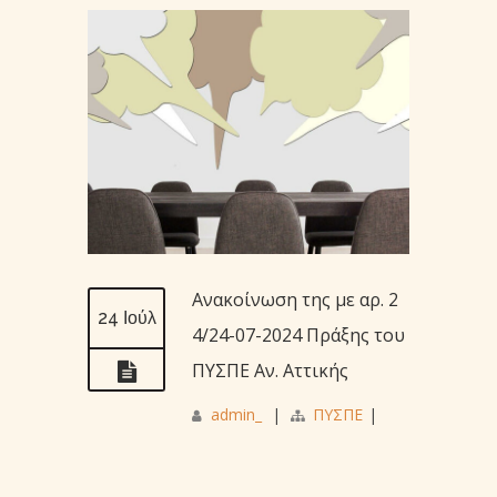
Ανακοίνωση της με αρ. 2
24 Ιούλ
4/24-07-2024 Πράξης του
ΠΥΣΠΕ Αν. Αττικής
admin_
|
ΠΥΣΠΕ
|