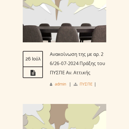
Ανακοίνωση της με αρ. 2
26 Ιούλ
6/26-07-2024 Πράξης του
ΠΥΣΠΕ Αν. Αττικής
admin
|
ΠΥΣΠΕ
|