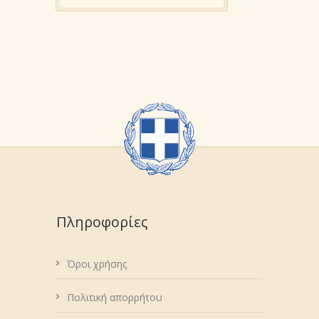
Πληροφορίες
Όροι χρήσης
Πολιτική απορρήτου