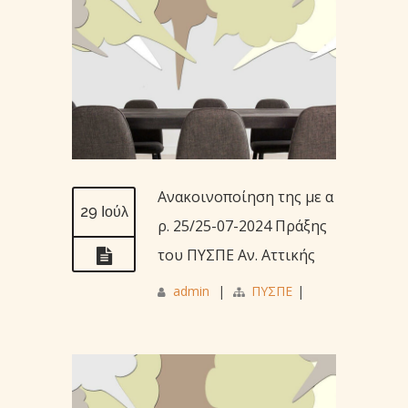
Ανακοινοποίηση της με α
29 Ιούλ
ρ. 25/25-07-2024 Πράξης
του ΠΥΣΠΕ Αν. Αττικής
admin
|
ΠΥΣΠΕ
|