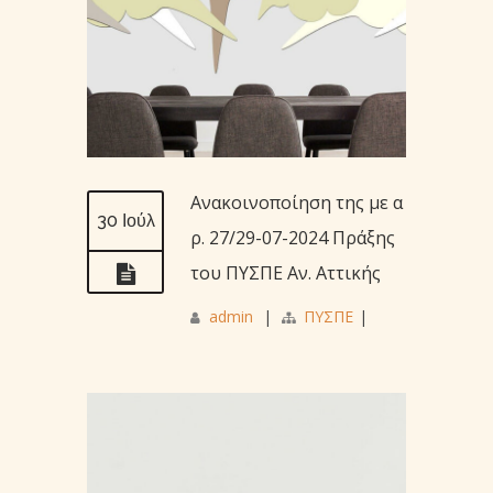
Ανακοινοποίηση της με α
30 Ιούλ
ρ. 27/29-07-2024 Πράξης
του ΠΥΣΠΕ Αν. Αττικής
admin
|
ΠΥΣΠΕ
|