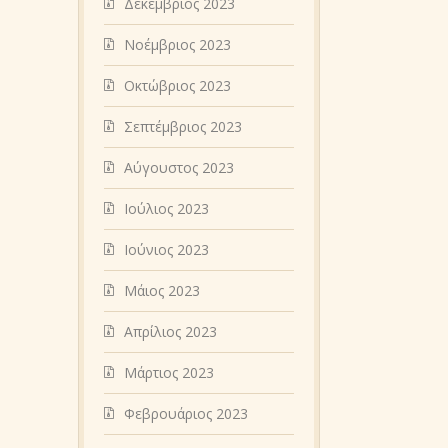
Δεκέμβριος 2023
Νοέμβριος 2023
Οκτώβριος 2023
Σεπτέμβριος 2023
Αύγουστος 2023
Ιούλιος 2023
Ιούνιος 2023
Μάιος 2023
Απρίλιος 2023
Μάρτιος 2023
Φεβρουάριος 2023