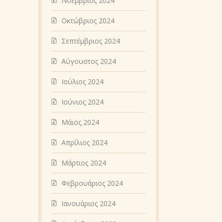
Νοέμβριος 2024
Οκτώβριος 2024
Σεπτέμβριος 2024
Αύγουστος 2024
Ιούλιος 2024
Ιούνιος 2024
Μάιος 2024
Απρίλιος 2024
Μάρτιος 2024
Φεβρουάριος 2024
Ιανουάριος 2024