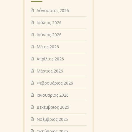
Αύγουστος 2026
Ιούλιος 2026
Ιούνιος 2026
Μάιος 2026
Απρίλιος 2026
Μάρτιος 2026
Φεβρουάριος 2026
Ιανουάριος 2026
Δεκέμβριος 2025
Νοέμβριος 2025
Οκτώβριος 2025