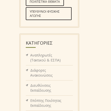
ΠΟΛΙΤΙΣΤΙΚΆ ΘΈΜΑΤΑ
ΥΠΕΎΘΥΝΟΙ ΦΥΣΙΚΉΣ
ΑΓΩΓΉΣ
KΑΤΗΓΟΡΊΕΣ
Αναπληρωτές
(Τακτικού & ΕΣΠΑ)
Διάφορες
Ανακοινώσεις
Διευθύνσεις
Εκπαίδευσης
Επόπτης Ποιότητας
Εκπαίδευσης