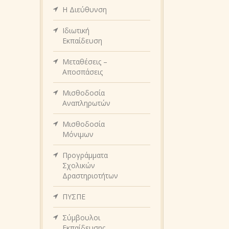
Η Διεύθυνση
Ιδιωτική
Εκπαίδευση
Μεταθέσεις –
Αποσπάσεις
Μισθοδοσία
Αναπληρωτών
Μισθοδοσία
Μόνιμων
Προγράμματα
Σχολικών
Δραστηριοτήτων
ΠΥΣΠΕ
Σύμβουλοι
Εκπαίδευσης