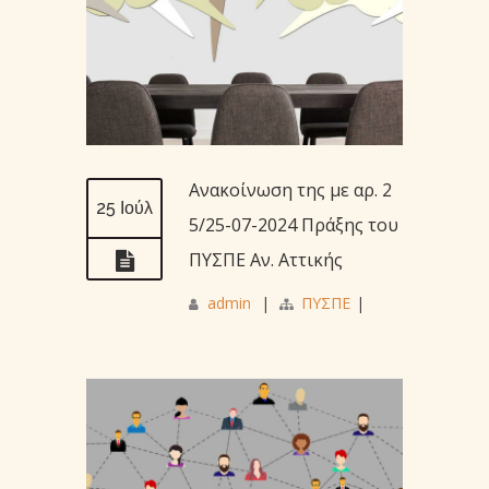
Ανακοίνωση της με αρ. 2
25 Ιούλ
5/25-07-2024 Πράξης του
ΠΥΣΠΕ Αν. Αττικής
admin
|
ΠΥΣΠΕ
|