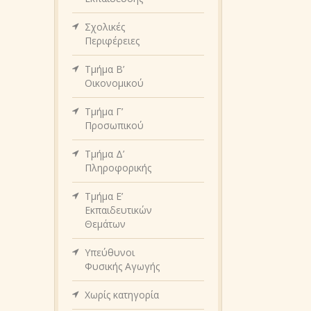
Σχολικές
Περιφέρειες
Τμήμα Β’
Οικονομικού
Τμήμα Γ’
Προσωπικού
Τμήμα Δ’
Πληροφορικής
Τμήμα Ε’
Εκπαιδευτικών
Θεμάτων
Υπεύθυνοι
Φυσικής Αγωγής
Χωρίς κατηγορία