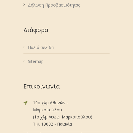
Δήλωση Προσβασιμότητας
Διάφορα
Παλιά σελίδα
Sitemap
Επικοινωνία
19ο χλμ Αθηνών -
Μαρκοπούλου
(1ο χλμ Λεωφ. Μαρκοπούλου)
Τ.Κ. 19002 - Παιανία