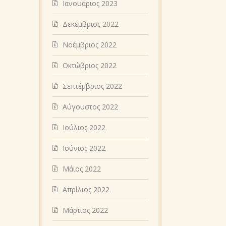
Ιανουάριος 2023
Δεκέμβριος 2022
Νοέμβριος 2022
Οκτώβριος 2022
Σεπτέμβριος 2022
Αύγουστος 2022
Ιούλιος 2022
Ιούνιος 2022
Μάιος 2022
Απρίλιος 2022
Μάρτιος 2022