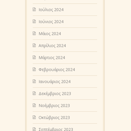
Ιούλιος 2024
Ιούνιος 2024
Μάιος 2024
Απρίλιος 2024
Μάρτιος 2024
Φεβρουάριος 2024
Ιανουάριος 2024
Δεκέμβριος 2023
Νοέμβριος 2023
Οκτώβριος 2023
Σεπτέμβριος 2023