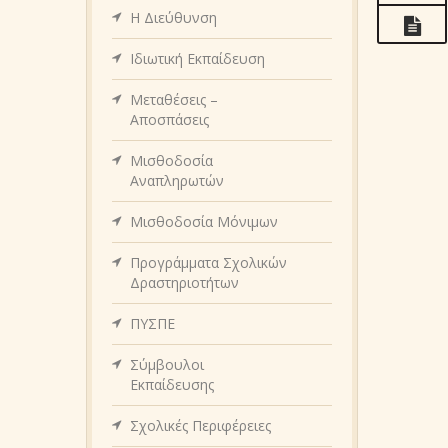
Η Διεύθυνση
Ιδιωτική Εκπαίδευση
Μεταθέσεις –
Αποσπάσεις
Μισθοδοσία
Αναπληρωτών
Μισθοδοσία Μόνιμων
Προγράμματα Σχολικών
Δραστηριοτήτων
ΠΥΣΠΕ
Σύμβουλοι
Εκπαίδευσης
Σχολικές Περιφέρειες