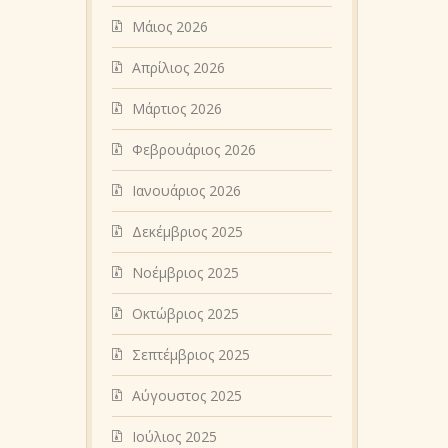
Μάιος 2026
Απρίλιος 2026
Μάρτιος 2026
Φεβρουάριος 2026
Ιανουάριος 2026
Δεκέμβριος 2025
Νοέμβριος 2025
Οκτώβριος 2025
Σεπτέμβριος 2025
Αύγουστος 2025
Ιούλιος 2025