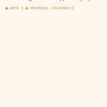
admin
|
Μεταθέσεις – Αποσπάσεις
|