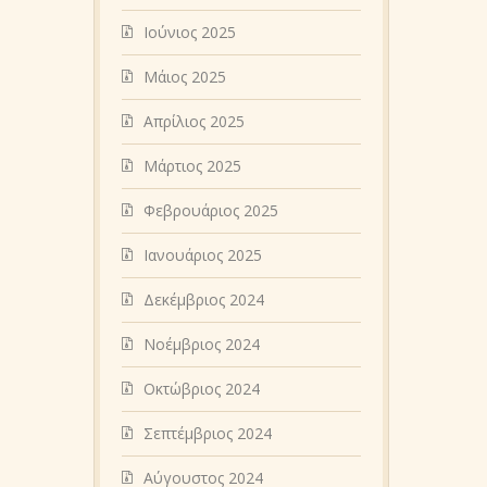
Ιούνιος 2025
Μάιος 2025
Απρίλιος 2025
Μάρτιος 2025
Φεβρουάριος 2025
Ιανουάριος 2025
Δεκέμβριος 2024
Νοέμβριος 2024
Οκτώβριος 2024
Σεπτέμβριος 2024
Αύγουστος 2024