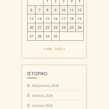
1
2
3
4
5
6
7
8
9
10
11
12
13
14
15
16
17
18
19
20
21
22
23
24
25
26
27
28
29
30
« Μάι
Ιούλ »
ΙΣΤΟΡΙΚΌ
Αύγουστος 2026
Ιούλιος 2026
Ιούνιος 2026