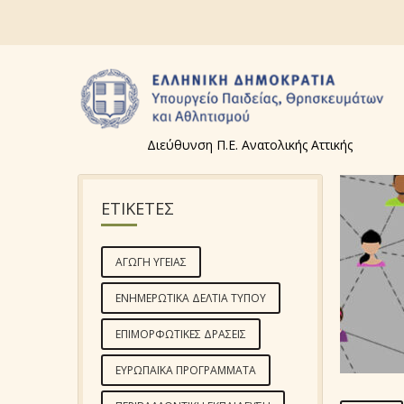
Διεύθυνση Π.Ε. Ανατολικής Αττικής
ΕΤΙΚΕΤΕΣ
ΑΓΩΓΉ ΥΓΕΊΑΣ
ΕΝΗΜΕΡΩΤΙΚΆ ΔΕΛΤΊΑ ΤΎΠΟΥ
ΕΠΙΜΟΡΦΩΤΙΚΈΣ ΔΡΆΣΕΙΣ
ΕΥΡΩΠΑΪΚΆ ΠΡΟΓΡΆΜΜΑΤΑ