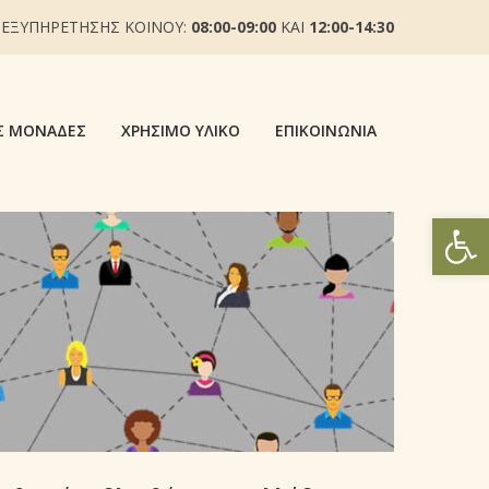
 ΕΞΥΠΗΡΕΤΗΣΗΣ ΚΟΙΝΟΥ:
08:00-09:00
ΚΑΙ
12:00-14:30
Σ ΜΟΝΆΔΕΣ
ΧΡΉΣΙΜΟ ΥΛΙΚΌ
ΕΠΙΚΟΙΝΩΝΊΑ
Ανοίξτε