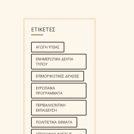
ΕΤΙΚΕΤΕΣ
ΑΓΩΓΉ ΥΓΕΊΑΣ
ΕΝΗΜΕΡΩΤΙΚΆ ΔΕΛΤΊΑ
ΤΎΠΟΥ
ΕΠΙΜΟΡΦΩΤΙΚΈΣ ΔΡΆΣΕΙΣ
ΕΥΡΩΠΑΪΚΆ
ΠΡΟΓΡΆΜΜΑΤΑ
ΠΕΡΙΒΑΛΛΟΝΤΙΚΉ
ΕΚΠΑΊΔΕΥΣΗ
ΠΟΛΙΤΙΣΤΙΚΆ ΘΈΜΑΤΑ