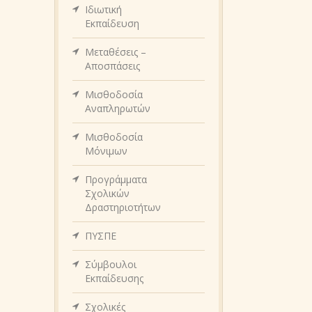
Ιδιωτική
Εκπαίδευση
Μεταθέσεις –
Αποσπάσεις
Μισθοδοσία
Αναπληρωτών
Μισθοδοσία
Μόνιμων
Προγράμματα
Σχολικών
Δραστηριοτήτων
ΠΥΣΠΕ
Σύμβουλοι
Εκπαίδευσης
Σχολικές