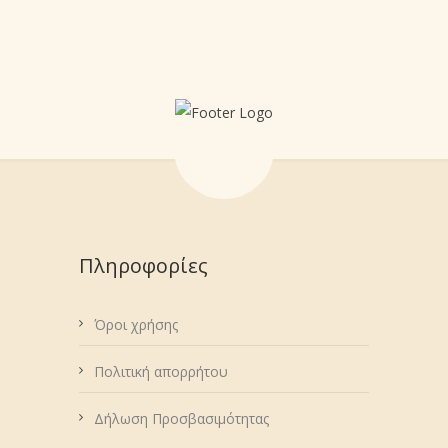
Πληροφορίες
Όροι χρήσης
Πολιτική απορρήτου
Δήλωση Προσβασιμότητας