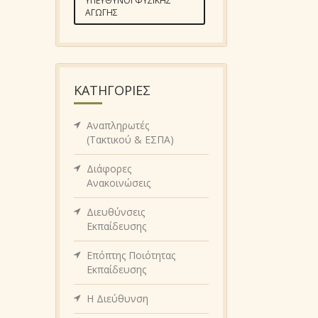
ΥΠΕΎΘΥΝΟΙ ΦΥΣΙΚΉΣ
ΑΓΩΓΉΣ
KΑΤΗΓΟΡΊΕΣ
Αναπληρωτές
(Τακτικού & ΕΣΠΑ)
Διάφορες
Ανακοινώσεις
Διευθύνσεις
Εκπαίδευσης
Επόπτης Ποιότητας
Εκπαίδευσης
Η Διεύθυνση