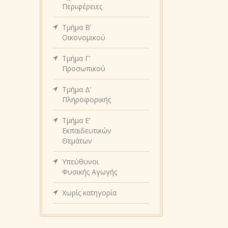
Περιφέρειες
Τμήμα Β’
Οικονομικού
Τμήμα Γ’
Προσωπικού
Τμήμα Δ’
Πληροφορικής
Τμήμα Ε’
Εκπαιδευτικών
Θεμάτων
Υπεύθυνοι
Φυσικής Αγωγής
Χωρίς κατηγορία