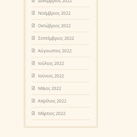
Δεκέμβριος 2022
Νοέμβριος 2022
Οκτώβριος 2022
Σεπτέμβριος 2022
Αύγουστος 2022
Ιούλιος 2022
Ιούνιος 2022
Μάιος 2022
Απρίλιος 2022
Μάρτιος 2022