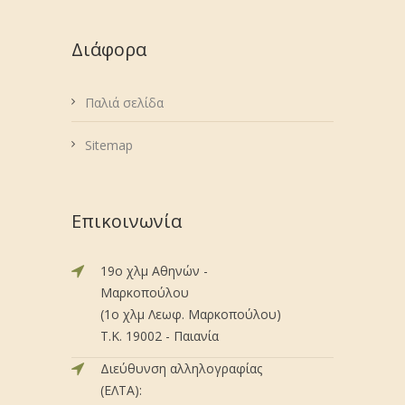
Διάφορα
Παλιά σελίδα
Sitemap
Επικοινωνία
19ο χλμ Αθηνών -
Μαρκοπούλου
(1ο χλμ Λεωφ. Μαρκοπούλου)
Τ.Κ. 19002 - Παιανία
Διεύθυνση αλληλογραφίας
(ΕΛΤΑ):