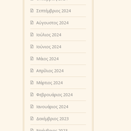
Σεπτέμβριος 2024
Αύγουστος 2024
Ιούλιος 2024
Ιούνιος 2024
Μάιος 2024
Απρίλιος 2024
Μάρτιος 2024
Φεβρουάριος 2024
Ιανουάριος 2024
Δεκέμβριος 2023
Νοέμβριος 2023