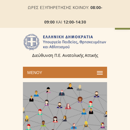
ΩΡΕΣ ΕΞΥΠΗΡΕΤΗΣΗΣ ΚΟΙΝΟΥ:
08:00-
Ανοίξτε
09:00
ΚΑΙ
12:00-14:30
Διεύθυνση Π.Ε. Ανατολικής Αττικής
ΜΕΝΟΎ