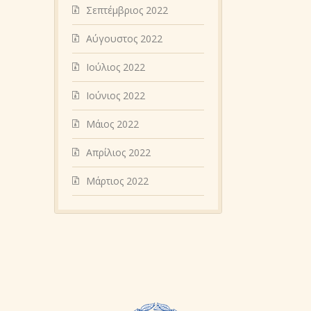
Σεπτέμβριος 2022
Αύγουστος 2022
Ιούλιος 2022
Ιούνιος 2022
Μάιος 2022
Απρίλιος 2022
Μάρτιος 2022