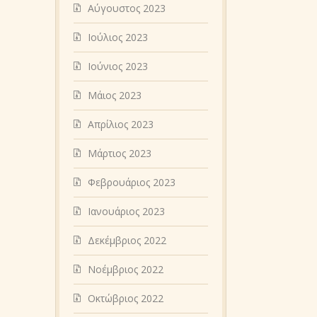
Αύγουστος 2023
Ιούλιος 2023
Ιούνιος 2023
Μάιος 2023
Απρίλιος 2023
Μάρτιος 2023
Φεβρουάριος 2023
Ιανουάριος 2023
Δεκέμβριος 2022
Νοέμβριος 2022
Οκτώβριος 2022