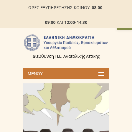
ΩΡΕΣ ΕΞΥΠΗΡΕΤΗΣΗΣ ΚΟΙΝΟΥ:
08:00-
Ανοίξτε
09:00
ΚΑΙ
12:00-14:30
Διεύθυνση Π.Ε. Ανατολικής Αττικής
ΜΕΝΟΎ