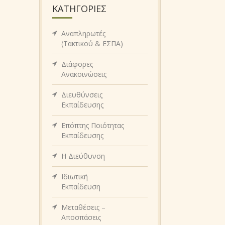
KΑΤΗΓΟΡΊΕΣ
Αναπληρωτές
(Τακτικού & ΕΣΠΑ)
Διάφορες
Ανακοινώσεις
Διευθύνσεις
Εκπαίδευσης
Επόπτης Ποιότητας
Εκπαίδευσης
Η Διεύθυνση
Ιδιωτική
Εκπαίδευση
Μεταθέσεις –
Αποσπάσεις