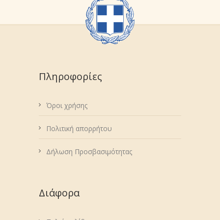
Πληροφορίες
Όροι χρήσης
Πολιτική απορρήτου
Δήλωση Προσβασιμότητας
Διάφορα