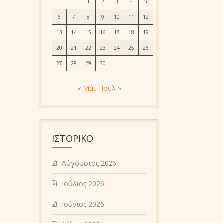
1
2
3
4
5
6
7
8
9
10
11
12
13
14
15
16
17
18
19
20
21
22
23
24
25
26
27
28
29
30
« Μάι
Ιούλ »
ΙΣΤΟΡΙΚΌ
Αύγουστος 2026
Ιούλιος 2026
Ιούνιος 2026