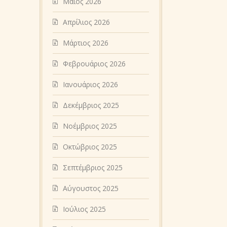
Μάιος 2026
Απρίλιος 2026
Μάρτιος 2026
Φεβρουάριος 2026
Ιανουάριος 2026
Δεκέμβριος 2025
Νοέμβριος 2025
Οκτώβριος 2025
Σεπτέμβριος 2025
Αύγουστος 2025
Ιούλιος 2025