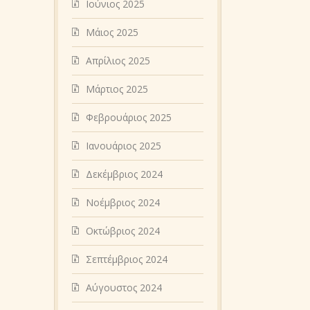
Ιούνιος 2025
Μάιος 2025
Απρίλιος 2025
Μάρτιος 2025
Φεβρουάριος 2025
Ιανουάριος 2025
Δεκέμβριος 2024
Νοέμβριος 2024
Οκτώβριος 2024
Σεπτέμβριος 2024
Αύγουστος 2024