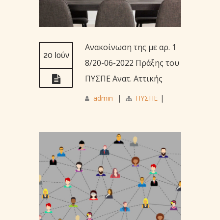
Ανακοίνωση της με αρ. 1
20 Ιούν
8/20-06-2022 Πράξης του
ΠΥΣΠΕ Ανατ. Αττικής
admin
|
ΠΥΣΠΕ
|