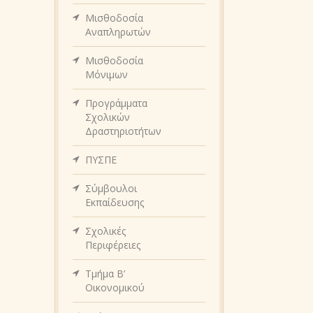
Μισθοδοσία
Αναπληρωτών
Μισθοδοσία
Μόνιμων
Προγράμματα
Σχολικών
Δραστηριοτήτων
ΠΥΣΠΕ
Σύμβουλοι
Εκπαίδευσης
Σχολικές
Περιφέρειες
Τμήμα Β’
Οικονομικού