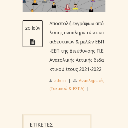
Αποστολή εγγράφων από
20 Ιούν
λυσης αναπληρωτών εκπ
αιδευτικών & μελών ΕΒΠ
-ΕΕΠ της Διεύθυνσης Π.Ε.
Ανατολικής Αττικής διδα
κτικού έτους 2021-2022
admin
|
Αναπληρωτές
(Τακτικού & ΕΣΠΑ)
|
ΕΤΙΚΕΤΕΣ