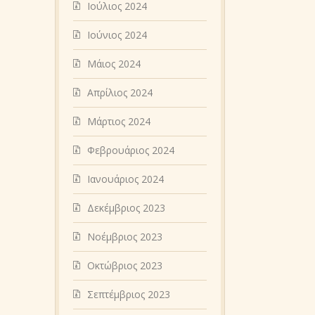
Ιούλιος 2024
Ιούνιος 2024
Μάιος 2024
Απρίλιος 2024
Μάρτιος 2024
Φεβρουάριος 2024
Ιανουάριος 2024
Δεκέμβριος 2023
Νοέμβριος 2023
Οκτώβριος 2023
Σεπτέμβριος 2023