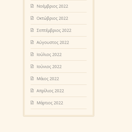
Νοέμβριος 2022
Οκτώβριος 2022
Σεπτέμβριος 2022
Αύγουστος 2022
Ιούλιος 2022
Ιούνιος 2022
Μάιος 2022
Απρίλιος 2022
Μάρτιος 2022