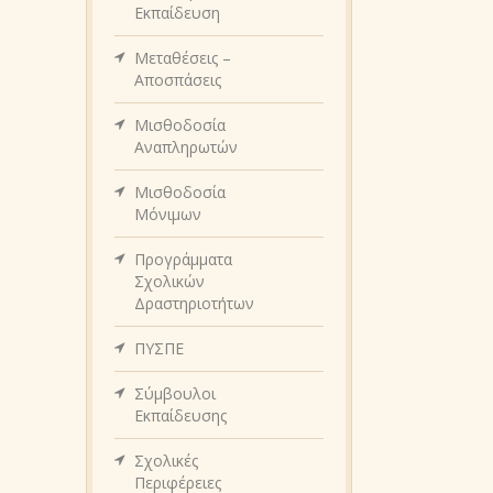
Εκπαίδευση
Μεταθέσεις –
Αποσπάσεις
Μισθοδοσία
Αναπληρωτών
Μισθοδοσία
Μόνιμων
Προγράμματα
Σχολικών
Δραστηριοτήτων
ΠΥΣΠΕ
Σύμβουλοι
Εκπαίδευσης
Σχολικές
Περιφέρειες