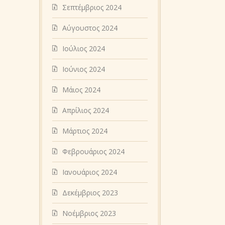
Σεπτέμβριος 2024
Αύγουστος 2024
Ιούλιος 2024
Ιούνιος 2024
Μάιος 2024
Απρίλιος 2024
Μάρτιος 2024
Φεβρουάριος 2024
Ιανουάριος 2024
Δεκέμβριος 2023
Νοέμβριος 2023