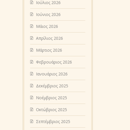
Ιούλιος 2026
Ιούνιος 2026
Μάιος 2026
Απρίλιος 2026
Μάρτιος 2026
Φεβρουάριος 2026
Ιανουάριος 2026
Δεκέμβριος 2025
Νοέμβριος 2025
Οκτώβριος 2025
Σεπτέμβριος 2025