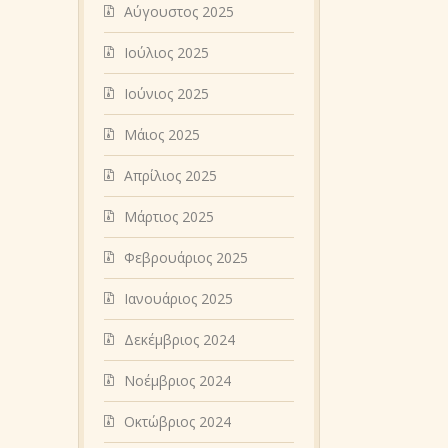
Αύγουστος 2025
Ιούλιος 2025
Ιούνιος 2025
Μάιος 2025
Απρίλιος 2025
Μάρτιος 2025
Φεβρουάριος 2025
Ιανουάριος 2025
Δεκέμβριος 2024
Νοέμβριος 2024
Οκτώβριος 2024