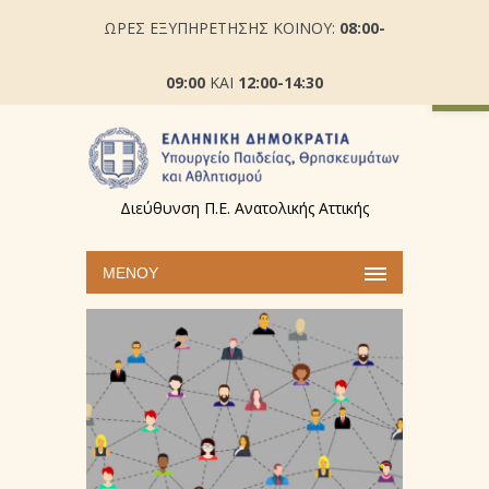
ΩΡΕΣ ΕΞΥΠΗΡΕΤΗΣΗΣ ΚΟΙΝΟΥ:
08:00-
Ανοίξτε
09:00
ΚΑΙ
12:00-14:30
Διεύθυνση Π.Ε. Ανατολικής Αττικής
ΜΕΝΟΎ