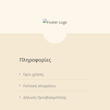
Πληροφορίες
Όροι χρήσης
Πολιτική απορρήτου
Δήλωση Προσβασιμότητας