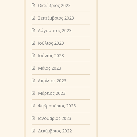
Οκτώβριος 2023
Σεπτέμβριος 2023
Αύγουστος 2023
Ιούλιος 2023
Ιούνιος 2023
Μάιος 2023
Απρίλιος 2023
Μάρτιος 2023
Φεβρουάριος 2023
Ιανουάριος 2023
Δεκέμβριος 2022