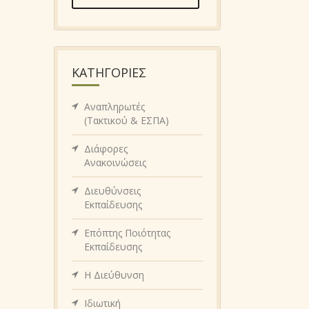
KΑΤΗΓΟΡΊΕΣ
Αναπληρωτές
(Τακτικού & ΕΣΠΑ)
Διάφορες
Ανακοινώσεις
Διευθύνσεις
Εκπαίδευσης
Επόπτης Ποιότητας
Εκπαίδευσης
Η Διεύθυνση
Ιδιωτική