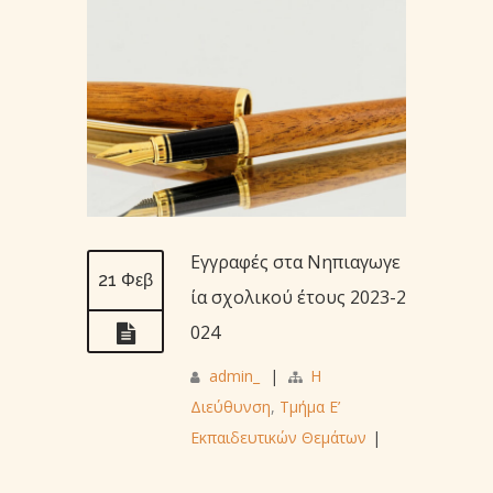
Εγγραφές στα Νηπιαγωγε
21 Φεβ
ία σχολικού έτους 2023-2
024
admin_
|
Η
Διεύθυνση
,
Τμήμα Ε’
Εκπαιδευτικών Θεμάτων
|