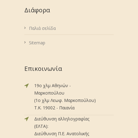
Διάφορα
Παλιά σελίδα
Sitemap
Επικοινωνία
19ο χλμ Αθηνών -
Μαρκοπούλου
(1ο χλμ Λεωφ. Μαρκοπούλου)
Τ.Κ. 19002 - Παιανία
Διεύθυνση αλληλογραφίας
(ΕΛΤΑ):
Διεύθυνση Π.Ε. Ανατολικής