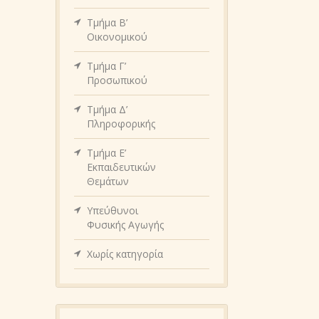
Τμήμα Β’
Οικονομικού
Τμήμα Γ’
Προσωπικού
Τμήμα Δ’
Πληροφορικής
Τμήμα Ε’
Εκπαιδευτικών
Θεμάτων
Υπεύθυνοι
Φυσικής Αγωγής
Χωρίς κατηγορία