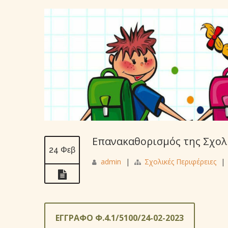
Επανακαθορισμός της Σχολι
24 Φεβ
admin
|
Σχολικές Περιφέρειες
|
ΕΓΓΡΑΦΟ Φ.4.1/5100/24-02-2023