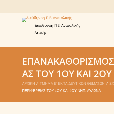
Διεύθυνση Π.Ε. Ανατολικής
Αττικής
ΕΠΑΝΑΚΑΘΟΡΙΣΜΌΣ 
ΑΣ ΤΟΥ 1ΟΥ ΚΑΙ 2Ο
ΑΡΧΙΚΉ
ΤΜΉΜΑ Ε’ ΕΚΠΑΙΔΕΥΤΙΚΏΝ ΘΕΜΆΤΩΝ
ΣΧ
ΠΕΡΙΦΈΡΕΙΑΣ ΤΟΥ 1ΟΥ ΚΑΙ 2ΟΥ ΝΗΠ. ΑΥΛΏΝΑ