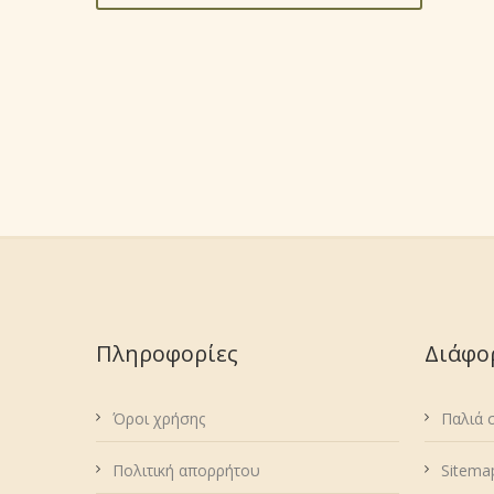
Πληροφορίες
Διάφο
Όροι χρήσης
Παλιά 
Πολιτική απορρήτου
Sitema