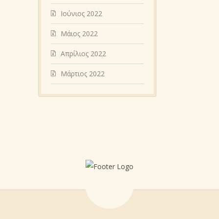
Ιούνιος 2022
Μάιος 2022
Απρίλιος 2022
Μάρτιος 2022