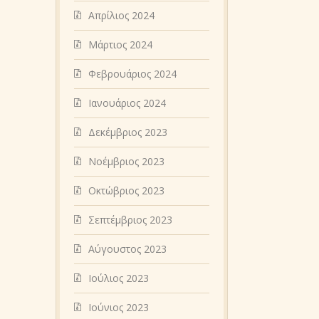
Απρίλιος 2024
Μάρτιος 2024
Φεβρουάριος 2024
Ιανουάριος 2024
Δεκέμβριος 2023
Νοέμβριος 2023
Οκτώβριος 2023
Σεπτέμβριος 2023
Αύγουστος 2023
Ιούλιος 2023
Ιούνιος 2023