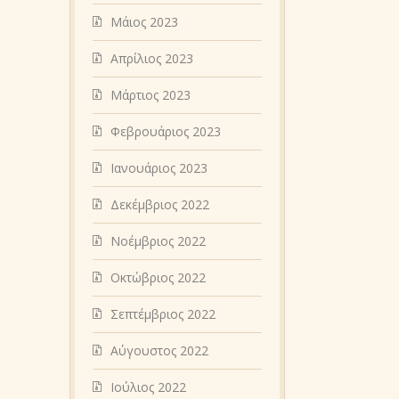
Μάιος 2023
Απρίλιος 2023
Μάρτιος 2023
Φεβρουάριος 2023
Ιανουάριος 2023
Δεκέμβριος 2022
Νοέμβριος 2022
Οκτώβριος 2022
Σεπτέμβριος 2022
Αύγουστος 2022
Ιούλιος 2022