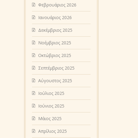
Φεβρουάριος 2026
Ιανουάριος 2026
Δεκέμβριος 2025
Νοέμβριος 2025
Οκτώβριος 2025
Σεπτέμβριος 2025
Αύγουστος 2025
Ιούλιος 2025
Ιούνιος 2025
Μάιος 2025
Απρίλιος 2025