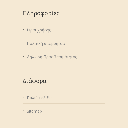
Πληροφορίες
Όροι χρήσης
Πολιτική απορρήτου
Δήλωση Προσβασιμότητας
Διάφορα
Παλιά σελίδα
Sitemap