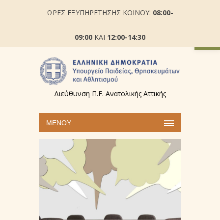
ΩΡΕΣ ΕΞΥΠΗΡΕΤΗΣΗΣ ΚΟΙΝΟΥ:
08:00-
Ανοίξτε
09:00
ΚΑΙ
12:00-14:30
Διεύθυνση Π.Ε. Ανατολικής Αττικής
ΜΕΝΟΎ