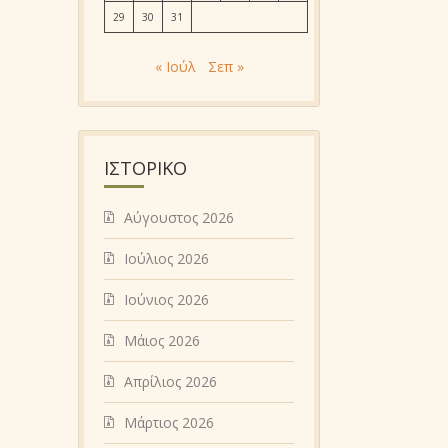
29
30
31
« Ιούλ
Σεπ »
ΙΣΤΟΡΙΚΌ
Αύγουστος 2026
Ιούλιος 2026
Ιούνιος 2026
Μάιος 2026
Απρίλιος 2026
Μάρτιος 2026