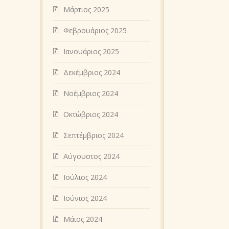
Μάρτιος 2025
Φεβρουάριος 2025
Ιανουάριος 2025
Δεκέμβριος 2024
Νοέμβριος 2024
Οκτώβριος 2024
Σεπτέμβριος 2024
Αύγουστος 2024
Ιούλιος 2024
Ιούνιος 2024
Μάιος 2024