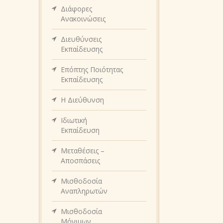
Διάφορες
Ανακοινώσεις
Διευθύνσεις
Εκπαίδευσης
Επόπτης Ποιότητας
Εκπαίδευσης
Η Διεύθυνση
Ιδιωτική
Εκπαίδευση
Μεταθέσεις –
Αποσπάσεις
Μισθοδοσία
Αναπληρωτών
Μισθοδοσία
Μόνιμων