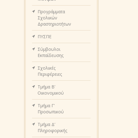
Προγράμματα
Σχολικών
Δραστηριοτήτων
ΠΥΣΠΕ
Σύμβουλοι
Εκπαίδευσης
Σχολικές
Περιφέρειες
Τμήμα Β’
Οικονομικού
Τμήμα Γ’
Προσωπικού
Τμήμα Δ’
Πληροφορικής