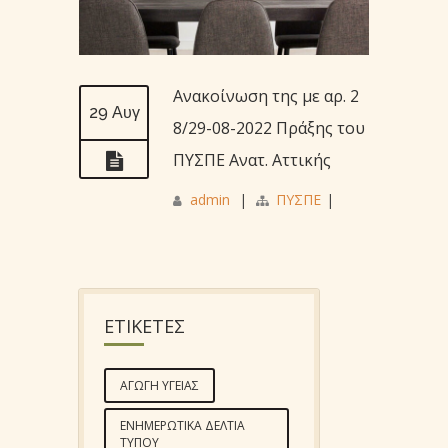
Ανακοίνωση της με αρ. 2
29 Αυγ
8/29-08-2022 Πράξης του
ΠΥΣΠΕ Ανατ. Αττικής
admin
|
ΠΥΣΠΕ
|
ΕΤΙΚΕΤΕΣ
ΑΓΩΓΉ ΥΓΕΊΑΣ
ΕΝΗΜΕΡΩΤΙΚΆ ΔΕΛΤΊΑ
ΤΎΠΟΥ