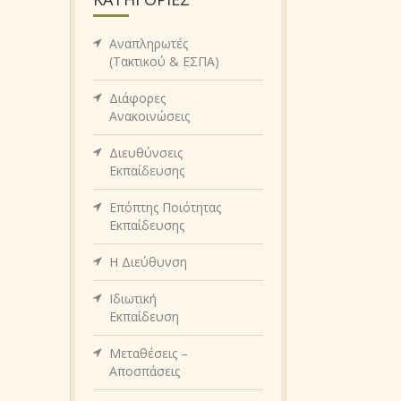
Αναπληρωτές
(Τακτικού & ΕΣΠΑ)
Διάφορες
Ανακοινώσεις
Διευθύνσεις
Εκπαίδευσης
Επόπτης Ποιότητας
Εκπαίδευσης
Η Διεύθυνση
Ιδιωτική
Εκπαίδευση
Μεταθέσεις –
Αποσπάσεις