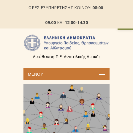
ΩΡΕΣ ΕΞΥΠΗΡΕΤΗΣΗΣ ΚΟΙΝΟΥ:
08:00-
Ανοίξτε
09:00
ΚΑΙ
12:00-14:30
Διεύθυνση Π.Ε. Ανατολικής Αττικής
ΜΕΝΟΎ