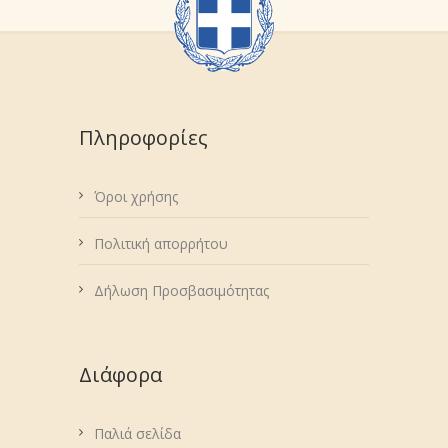
Πληροφορίες
Όροι χρήσης
Πολιτική απορρήτου
Δήλωση Προσβασιμότητας
Διάφορα
Παλιά σελίδα