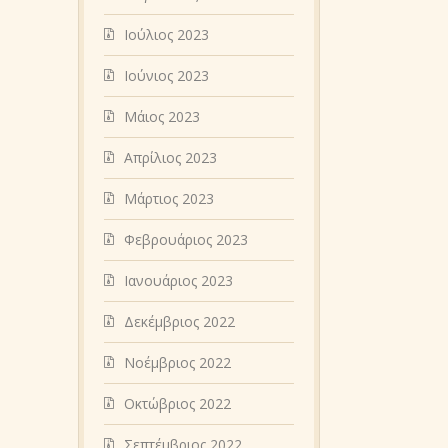
Ιούλιος 2023
Ιούνιος 2023
Μάιος 2023
Απρίλιος 2023
Μάρτιος 2023
Φεβρουάριος 2023
Ιανουάριος 2023
Δεκέμβριος 2022
Νοέμβριος 2022
Οκτώβριος 2022
Σεπτέμβριος 2022