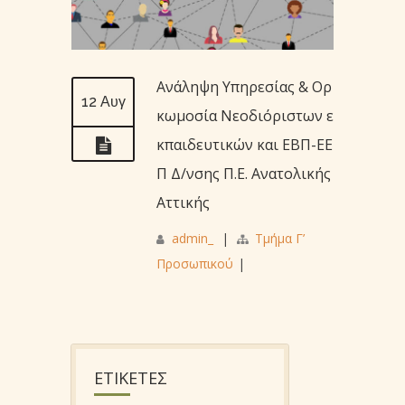
Ανάληψη Υπηρεσίας & Ορ
12 Αυγ
κωμοσία Νεοδιόριστων ε
κπαιδευτικών και ΕΒΠ-ΕΕ
Π Δ/νσης Π.Ε. Ανατολικής
Αττικής
admin_
|
Τμήμα Γ’
Προσωπικού
|
ΕΤΙΚΕΤΕΣ