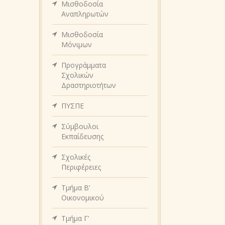
Μισθοδοσία
Αναπληρωτών
Μισθοδοσία
Μόνιμων
Προγράμματα
Σχολικών
Δραστηριοτήτων
ΠΥΣΠΕ
Σύμβουλοι
Εκπαίδευσης
Σχολικές
Περιφέρειες
Τμήμα Β’
Οικονομικού
Τμήμα Γ’