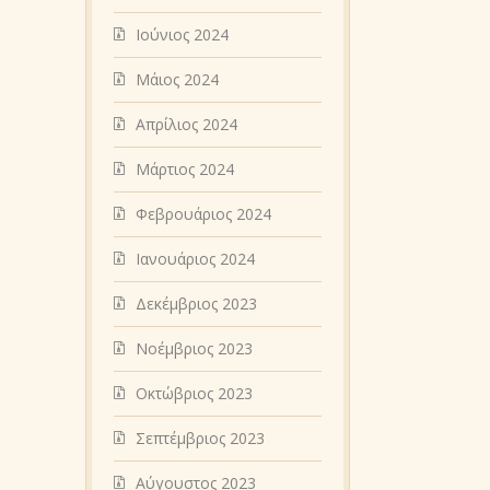
Ιούνιος 2024
Μάιος 2024
Απρίλιος 2024
Μάρτιος 2024
Φεβρουάριος 2024
Ιανουάριος 2024
Δεκέμβριος 2023
Νοέμβριος 2023
Οκτώβριος 2023
Σεπτέμβριος 2023
Αύγουστος 2023