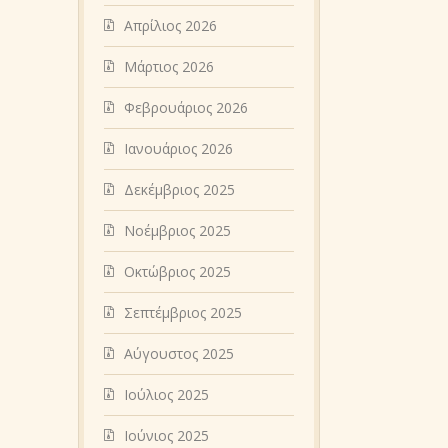
Απρίλιος 2026
Μάρτιος 2026
Φεβρουάριος 2026
Ιανουάριος 2026
Δεκέμβριος 2025
Νοέμβριος 2025
Οκτώβριος 2025
Σεπτέμβριος 2025
Αύγουστος 2025
Ιούλιος 2025
Ιούνιος 2025