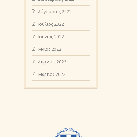
Αύγουστος 2022
Ιούλιος 2022
Ιούνιος 2022
Μάιος 2022
Απρίλιος 2022
Μάρτιος 2022