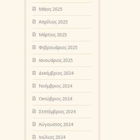
Μάιος 2025
Απρίλιος 2025
Μάρτιος 2025
Φεβρουάριος 2025
Ιανουάριος 2025
Δεκέμβριος 2024
Νοέμβριος 2024
Οκτώβριος 2024
Σεπτέμβριος 2024
Αύγουστος 2024
Ιούλιος 2024