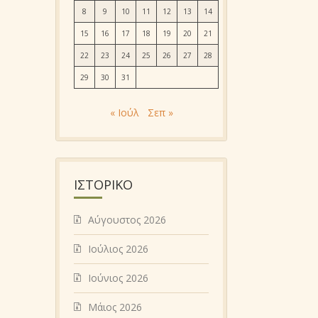
8
9
10
11
12
13
14
15
16
17
18
19
20
21
22
23
24
25
26
27
28
29
30
31
« Ιούλ
Σεπ »
ΙΣΤΟΡΙΚΌ
Αύγουστος 2026
Ιούλιος 2026
Ιούνιος 2026
Μάιος 2026