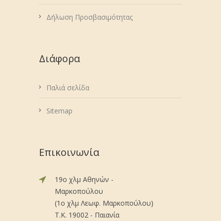
Δήλωση Προσβασιμότητας
Διάφορα
Παλιά σελίδα
Sitemap
Επικοινωνία
19ο χλμ Αθηνών -
Μαρκοπούλου
(1ο χλμ Λεωφ. Μαρκοπούλου)
Τ.Κ. 19002 - Παιανία