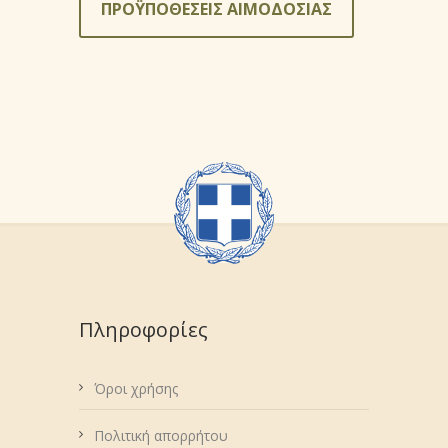
ΠΡΟΫΠΟΘΕΣΕΙΣ ΑΙΜΟΔΟΣΙΑΣ
Πληροφορίες
Όροι χρήσης
Πολιτική απορρήτου