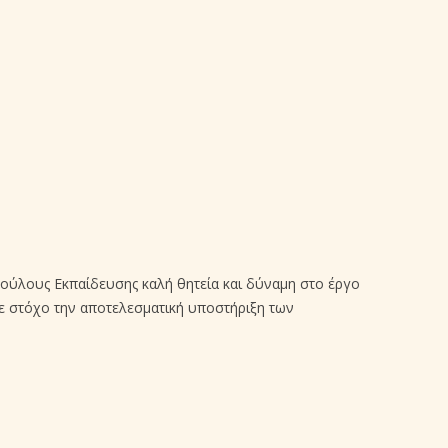
ούλους Εκπαίδευσης καλή θητεία και δύναμη στο έργο
 με στόχο την αποτελεσματική υποστήριξη των