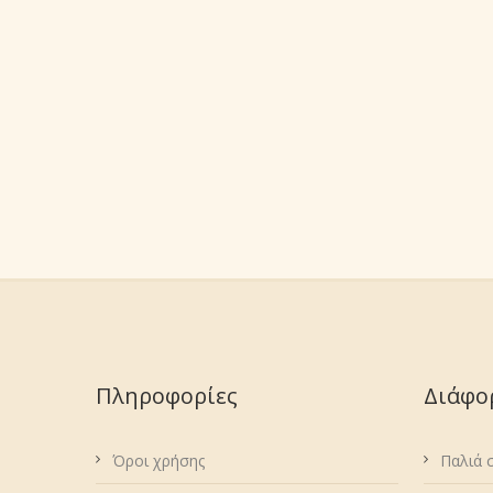
Πληροφορίες
Διάφο
Όροι χρήσης
Παλιά 