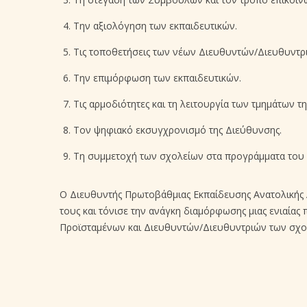
Την αξιολόγηση των εκπαιδευτικών.
Τις τοποθετήσεις των νέων Διευθυντών/Διευθυντρ
Την επιμόρφωση των εκπαιδευτικών.
Τις αρμοδιότητες και τη λειτουργία των τμημάτων τ
Τον ψηφιακό εκσυγχρονισμό της Διεύθυνσης.
Τη συμμετοχή των σχολείων στα προγράμματα του 
Ο Διευθυντής Πρωτοβάθμιας Εκπαίδευσης Ανατολικής Α
τους και τόνισε την ανάγκη διαμόρφωσης μιας ενιαίας 
Προϊσταμένων και Διευθυντών/Διευθυντριών των σχο