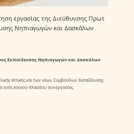
τηση εργασίας της Διεύθυνσης Πρωτ
ευσης Νηπιαγωγών και Δασκάλων
λους Εκπαίδευσης Νηπιαγωγών και Δασκάλων
λικής Αττικής και των νέων Συμβούλων Εκπαίδευσης
α ενός κοινού πλαισίου συνεργασίας.