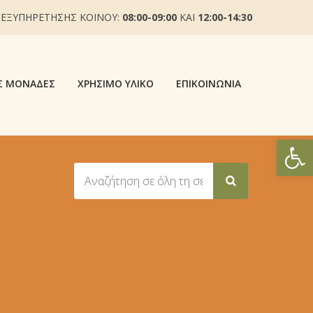
 ΕΞΥΠΗΡΕΤΗΣΗΣ ΚΟΙΝΟΥ:
08:00-09:00
ΚΑΙ
12:00-14:30
Σ ΜΟΝΆΔΕΣ
ΧΡΉΣΙΜΟ ΥΛΙΚΌ
ΕΠΙΚΟΙΝΩΝΊΑ
Ανοίξτε