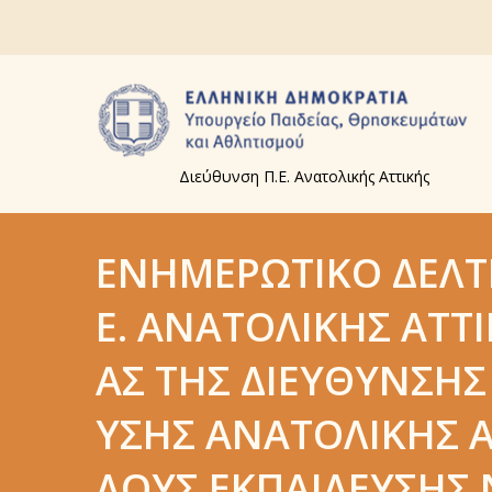
Διεύθυνση Π.Ε. Ανατολικής Αττικής
ΕΝΗΜΕΡΩΤΙΚΌ ΔΕΛΤΊ
Ε. ΑΝΑΤΟΛΙΚΉΣ ΑΤΤ
ΑΣ ΤΗΣ ΔΙΕΎΘΥΝΣΗ
ΥΣΗΣ ΑΝΑΤΟΛΙΚΉΣ 
ΛΟΥΣ ΕΚΠΑΊΔΕΥΣΗΣ 