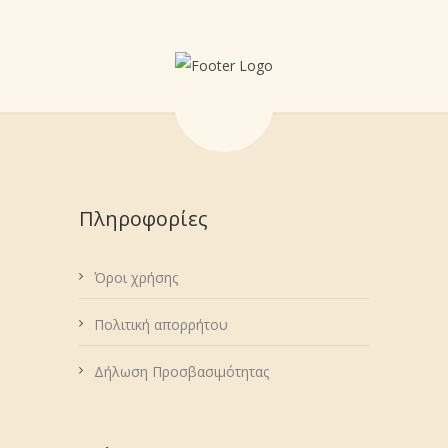
Πληροφορίες
Όροι χρήσης
Πολιτική απορρήτου
Δήλωση Προσβασιμότητας