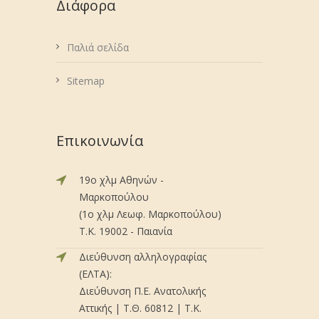
Διάφορα
Παλιά σελίδα
Sitemap
Επικοινωνία
19ο χλμ Αθηνών -
Μαρκοπούλου
(1ο χλμ Λεωφ. Μαρκοπούλου)
Τ.Κ. 19002 - Παιανία
Διεύθυνση αλληλογραφίας
(ΕΛΤΑ):
Διεύθυνση Π.Ε. Ανατολικής
Αττικής | Τ.Θ. 60812 | Τ.Κ.