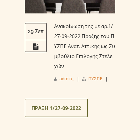
Ανακοίνωση της με αρ.1/
29 Σεπ
27-09-2022 Πράξης του Π
ΥΣΠΕ Ανατ. Αττικής ως Συ
μβούλιο Επιλογής Στελε
χών
admin_
|
ΠΥΣΠΕ
|
ΠΡΑΞΗ 1/27-09-2022