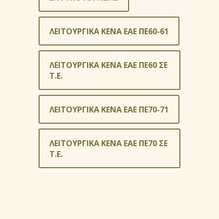
ΛΕΙΤΟΥΡΓΙΚΑ ΚΕΝΑ ΕΑΕ ΠΕ60-61
ΛΕΙΤΟΥΡΓΙΚΑ ΚΕΝΑ ΕΑΕ ΠΕ60 ΣΕ
Τ.Ε.
ΛΕΙΤΟΥΡΓΙΚΑ ΚΕΝΑ ΕΑΕ ΠΕ70-71
ΛΕΙΤΟΥΡΓΙΚΑ ΚΕΝΑ ΕΑΕ ΠΕ70 ΣΕ
Τ.Ε.