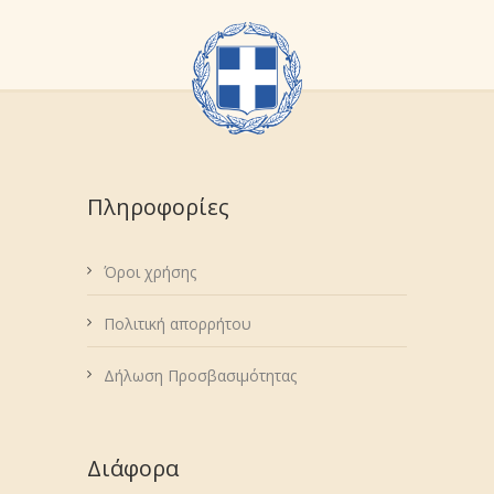
Πληροφορίες
Όροι χρήσης
Πολιτική απορρήτου
Δήλωση Προσβασιμότητας
Διάφορα