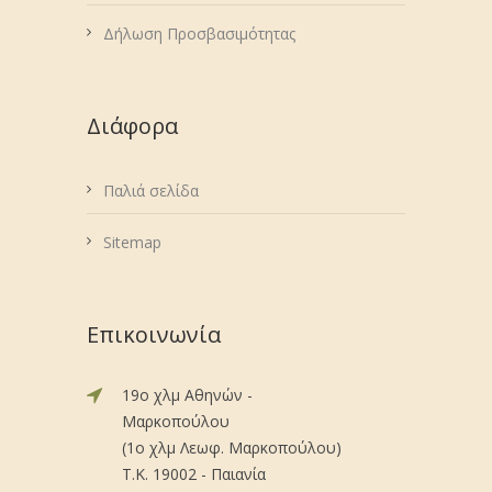
Δήλωση Προσβασιμότητας
Διάφορα
Παλιά σελίδα
Sitemap
Επικοινωνία
19ο χλμ Αθηνών -
Μαρκοπούλου
(1ο χλμ Λεωφ. Μαρκοπούλου)
Τ.Κ. 19002 - Παιανία