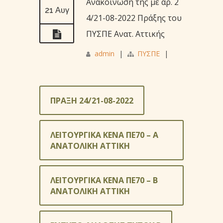
Ανακοίνωση της με αρ. 2
21 Αυγ
4/21-08-2022 Πράξης του
ΠΥΣΠΕ Ανατ. Αττικής
admin
|
ΠΥΣΠΕ
|
ΠΡΑΞΗ 24/21-08-2022
ΛΕΙΤΟΥΡΓΙΚΑ ΚΕΝΑ ΠΕ70 – Α
ΑΝΑΤΟΛΙΚΗ ΑΤΤΙΚΗ
ΛΕΙΤΟΥΡΓΙΚΑ ΚΕΝΑ ΠΕ70 – Β
ΑΝΑΤΟΛΙΚΗ ΑΤΤΙΚΗ