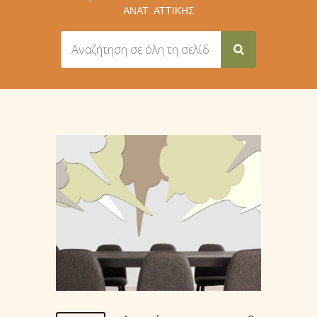
ΑΝΑΤ. ΑΤΤΙΚΉΣ