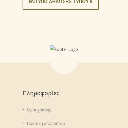
ΕΝΤΥΠΟ ΔΗΛΩΣΗΣ ΤΥΠΟΥ Β
Πληροφορίες
Όροι χρήσης
Πολιτική απορρήτου