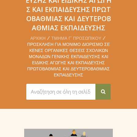
Σ ΚΑΙ ΕΚΠΑΊΔΕΥΣΗΣ ΠΡΩΤ
ΟΒΆΘΜΙΑΣ ΚΑΙ ΔΕΥΤΕΡΟΒ
ΆΘΜΙΑΣ ΕΚΠΑΊΔΕΥΣΗΣ
ΑΡΧΙΚΉ
ΤΜΉΜΑ Γ’ ΠΡΟΣΩΠΙΚΟΎ
ΠΡΌΣΚΛΗΣΗ ΓΙΑ ΜΌΝΙΜΟ ΔΙΟΡΙΣΜΌ ΣΕ
ΚΕΝΈΣ ΟΡΓΑΝΙΚΈΣ ΘΈΣΕΙΣ ΣΧΟΛΙΚΏΝ
ΜΟΝΆΔΩΝ ΓΕΝΙΚΉΣ ΕΚΠΑΊΔΕΥΣΗΣ ΚΑΙ
ΕΙΔΙΚΉΣ ΑΓΩΓΉΣ ΚΑΙ ΕΚΠΑΊΔΕΥΣΗΣ
ΠΡΩΤΟΒΆΘΜΙΑΣ ΚΑΙ ΔΕΥΤΕΡΟΒΆΘΜΙΑΣ
ΕΚΠΑΊΔΕΥΣΗΣ