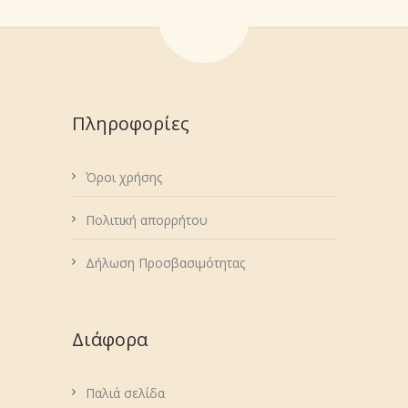
Πληροφορίες
Όροι χρήσης
Πολιτική απορρήτου
Δήλωση Προσβασιμότητας
Διάφορα
Παλιά σελίδα