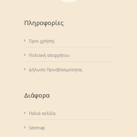
Πληροφορίες
Όροι χρήσης
Πολιτική απορρήτου
Δήλωση Προσβασιμότητας
Διάφορα
Παλιά σελίδα
Sitemap