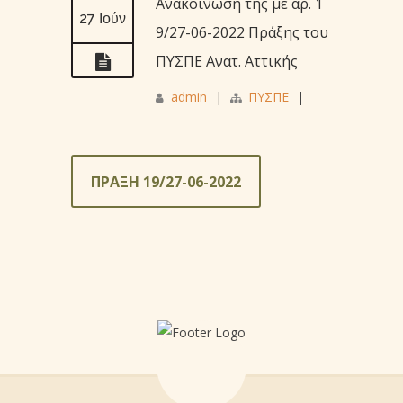
Ανακοίνωση της με αρ. 1
27 Ιούν
9/27-06-2022 Πράξης του
ΠΥΣΠΕ Ανατ. Αττικής
admin
|
ΠΥΣΠΕ
|
ΠΡΑΞΗ 19/27-06-2022