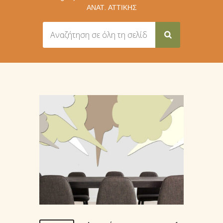
ΑΝΑΤ. ΑΤΤΙΚΉΣ