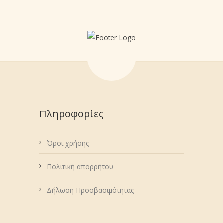
Πληροφορίες
Όροι χρήσης
Πολιτική απορρήτου
Δήλωση Προσβασιμότητας