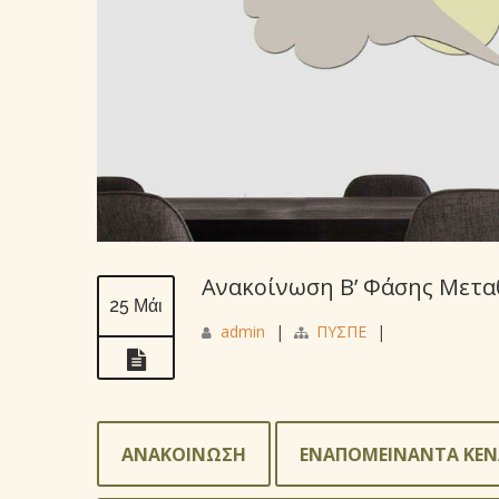
Ανακοίνωση Β’ Φάσης Μετα
25 Μάι
admin
|
ΠΥΣΠΕ
|
ΑΝΑΚΟΙΝΩΣΗ
ΕΝΑΠΟΜΕΙΝΑΝΤΑ ΚΕΝ