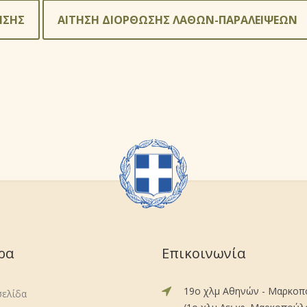
ΗΣΗΣ
ΑΙΤΗΣΗ ΔΙΟΡΘΩΣΗΣ ΛΑΘΩΝ-ΠΑΡΑΛΕΙΨΕΩΝ
ρα
Επικοινωνία
19ο χλμ Αθηνών - Μαρκο
σελίδα