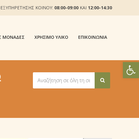
 ΕΞΥΠΗΡΕΤΗΣΗΣ ΚΟΙΝΟΥ:
08:00-09:00
ΚΑΙ
12:00-14:30
Σ ΜΟΝΆΔΕΣ
ΧΡΉΣΙΜΟ ΥΛΙΚΌ
ΕΠΙΚΟΙΝΩΝΊΑ
Ανοίξτε
Ώ