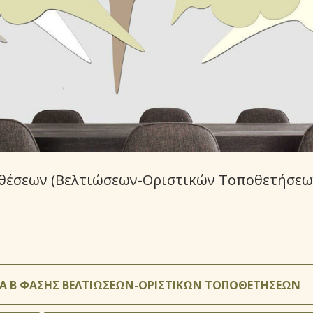
θέσεων (Βελτιώσεων-Οριστικών Τοποθετήσεων
Α Β ΦΑΣΗΣ ΒΕΛΤΙΩΣΕΩΝ-ΟΡΙΣΤΙΚΩΝ ΤΟΠΟΘΕΤΗΣΕΩΝ