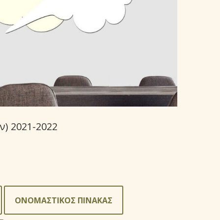
) 2021-2022
ΟΝΟΜΑΣΤΙΚΟΣ ΠΙΝΑΚΑΣ