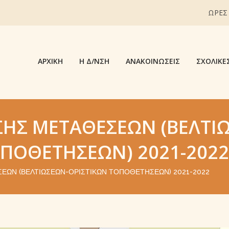
ΩΡΕΣ
ΑΡΧΙΚΉ
Η Δ/ΝΣΗ
ΑΝΑΚΟΙΝΏΣΕΙΣ
ΣΧΟΛΙΚΈ
ΣΗΣ ΜΕΤΑΘΈΣΕΩΝ (ΒΕΛΤΙ
ΟΠΟΘΕΤΉΣΕΩΝ) 2021-2022
ΕΩΝ (ΒΕΛΤΙΏΣΕΩΝ-ΟΡΙΣΤΙΚΏΝ ΤΟΠΟΘΕΤΉΣΕΩΝ) 2021-2022