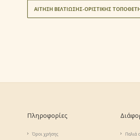
ΑΙΤΗΣΗ ΒΕΛΤΙΩΣΗΣ-ΟΡΙΣΤΙΚΗΣ ΤΟΠΟΘΕΤ
Πληροφορίες
Διάφο
Όροι χρήσης
Παλιά 