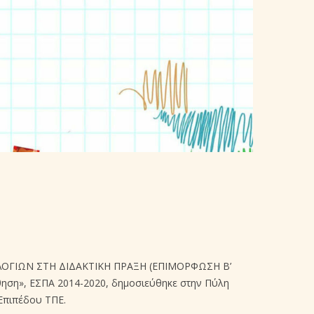
ΛΟΓΙΩΝ ΣΤΗ ΔΙΔΑΚΤΙΚΗ ΠΡΑΞΗ (ΕΠΙΜΟΡΦΩΣΗ Β’
θηση», ΕΣΠΑ 2014-2020, δημοσιεύθηκε στην Πύλη
 Επιπέδου ΤΠΕ.