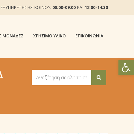
 ΕΞΥΠΗΡΕΤΗΣΗΣ ΚΟΙΝΟΥ:
08:00-09:00
ΚΑΙ
12:00-14:30
Σ ΜΟΝΆΔΕΣ
ΧΡΉΣΙΜΟ ΥΛΙΚΌ
ΕΠΙΚΟΙΝΩΝΊΑ
Ανοίξτε
Δ