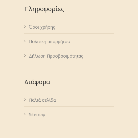
Πληροφορίες
Όροι χρήσης
Πολιτική απορρήτου
Δήλωση Προσβασιμότητας
Διάφορα
Παλιά σελίδα
Sitemap