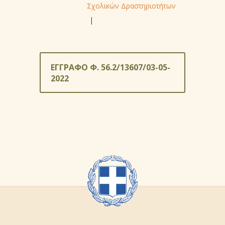
Σχολικών Δραστηριοτήτων
|
ΕΓΓΡΑΦΟ Φ. 56.2/13607/03-05-
2022