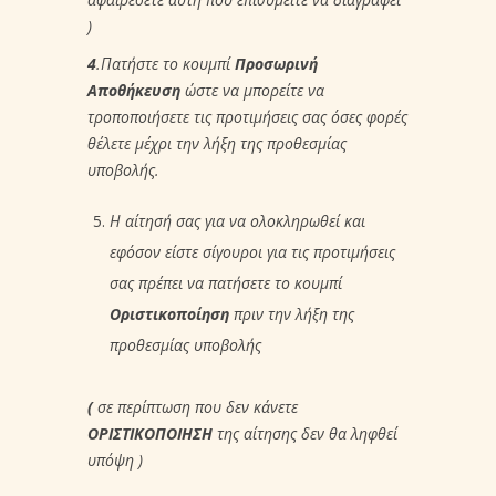
)
4
.Πατήστε το κουμπί
Προσωρινή
Αποθήκευση
ώστε να μπορείτε να
τροποποιήσετε τις προτιμήσεις σας όσες φορές
θέλετε μέχρι την λήξη της προθεσμίας
υποβολής.
Η αίτησή σας για να ολοκληρωθεί και
εφόσον είστε σίγουροι για τις προτιμήσεις
σας πρέπει να πατήσετε το κουμπί
Οριστικοποίηση
πριν την λήξη της
προθεσμίας υποβολής
(
σε περίπτωση που δεν κάνετε
ΟΡΙΣ
T
ΙΚΟΠΟΙΗΣΗ
της αίτησης δεν θα ληφθεί
υπόψη )