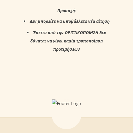
Προσοχή:
Δεν μπορείτε να υποβάλλετε νέα αίτηση
Έπειτα από την ΟΡΙΣΤΙΚΟΠΟΙΗΣΗ δεν
δύναται να γίνει καμία τροποποίηση
προτιμήσεων