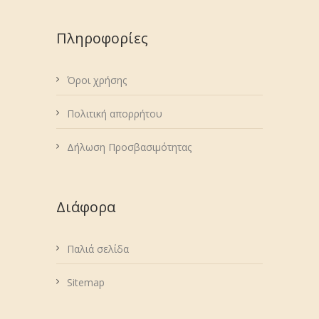
Πληροφορίες
Όροι χρήσης
Πολιτική απορρήτου
Δήλωση Προσβασιμότητας
Διάφορα
Παλιά σελίδα
Sitemap