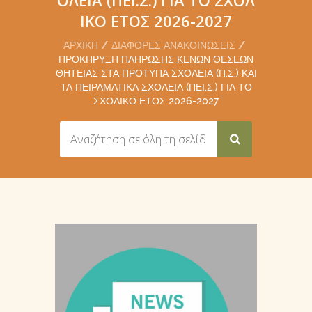
ΙΚΌ ΈΤΟΣ 2026-2027
ΑΡΧΙΚΉ
ΔΙΆΦΟΡΕΣ ΑΝΑΚΟΙΝΏΣΕΙΣ
ΠΡΟΚΉΡΥΞΗ ΠΛΉΡΩΣΗΣ ΚΕΝΏΝ ΘΈΣΕΩΝ
ΘΗΤΕΊΑΣ ΣΤΑ ΠΡΌΤΥΠΑ ΣΧΟΛΕΊΑ (Π.Σ.) ΚΑΙ
ΤΑ ΠΕΙΡΑΜΑΤΙΚΆ ΣΧΟΛΕΊΑ (ΠΕΙ.Σ.) ΓΙΑ ΤΟ
ΣΧΟΛΙΚΌ ΈΤΟΣ 2026-2027