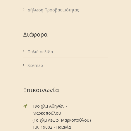
Δήλωση Προσβασιμότητας
Διάφορα
Παλιά σελίδα
Sitemap
Επικοινωνία
19ο χλμ Αθηνών -
Μαρκοπούλου
(1ο χλμ Λεωφ. Μαρκοπούλου)
Τ.Κ. 19002 - Παιανία