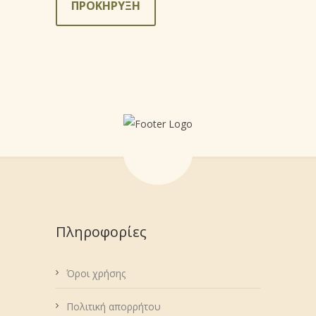
ΠΡΟΚΗΡΥΞΗ
Πληροφορίες
Όροι χρήσης
Πολιτική απορρήτου