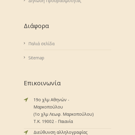
Δήλωση Προσβασιμότητας
Διάφορα
Παλιά σελίδα
Sitemap
Επικοινωνία
19ο χλμ Αθηνών -
Μαρκοπούλου
(1ο χλμ Λεωφ. Μαρκοπούλου)
Τ.Κ. 19002 - Παιανία
Διεύθυνση αλληλογραφίας