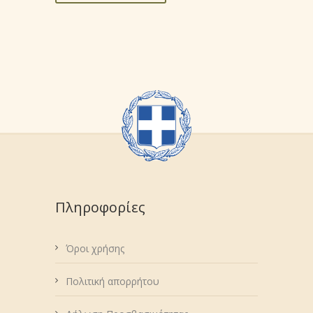
Πληροφορίες
Όροι χρήσης
Πολιτική απορρήτου