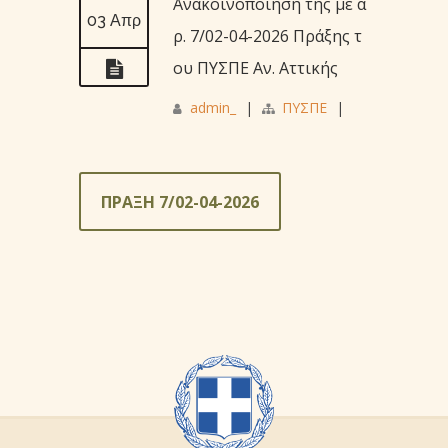
Ανακοινοποίηση της με α
03 Απρ
ρ. 7/02-04-2026 Πράξης τ
ου ΠΥΣΠΕ Αν. Αττικής
admin_
|
ΠΥΣΠΕ
|
ΠΡΑΞΗ 7/02-04-2026