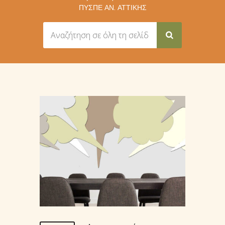
ΠΥΣΠΕ ΑΝ. ΑΤΤΙΚΉΣ