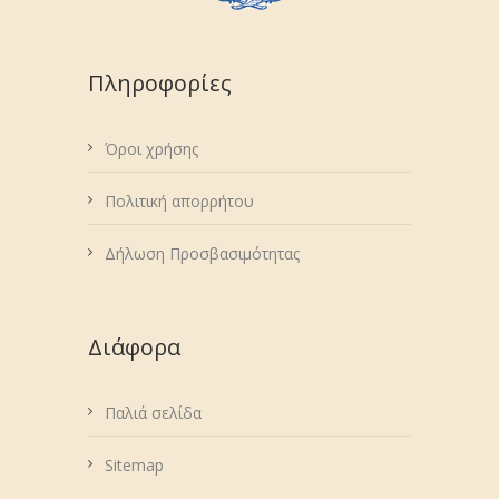
Πληροφορίες
Όροι χρήσης
Πολιτική απορρήτου
Δήλωση Προσβασιμότητας
Διάφορα
Παλιά σελίδα
Sitemap