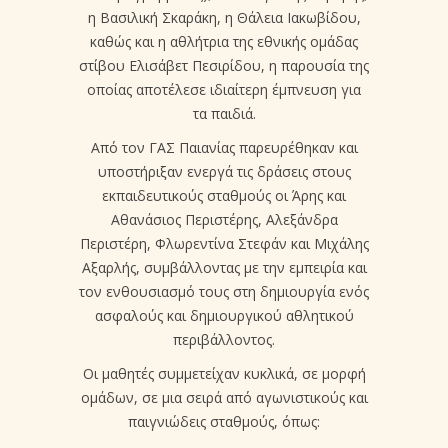
η Βασιλική Σκαράκη, η Θάλεια Ιακωβίδου,
καθώς και η αθλήτρια της εθνικής ομάδας
στίβου Ελισάβετ Πεσιρίδου, η παρουσία της
οποίας αποτέλεσε ιδιαίτερη έμπνευση για
τα παιδιά.
Από τον ΓΑΣ Παιανίας παρευρέθηκαν και
υποστήριξαν ενεργά τις δράσεις στους
εκπαιδευτικούς σταθμούς οι Άρης και
Αθανάσιος Περιστέρης, Αλεξάνδρα
Περιστέρη, Φλωρεντίνα Στεφάν και Μιχάλης
Αξαρλής, συμβάλλοντας με την εμπειρία και
τον ενθουσιασμό τους στη δημιουργία ενός
ασφαλούς και δημιουργικού αθλητικού
περιβάλλοντος.
Οι μαθητές συμμετείχαν κυκλικά, σε μορφή
ομάδων, σε μια σειρά από αγωνιστικούς και
παιγνιώδεις σταθμούς, όπως: