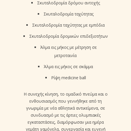
Σκυταλοδρομία δρόμου αντοχής
Σκυταλοδρομία ταχύτητας
Σκυταλοδρομία ταχύτητας με εμπόδια
Σκυταλοδρομία δρομικών επιδεξιοτήτων
Άλμα εις μήκος με μέτρηση σε
μετροταινία
Άλμα εις μήκος σε σκάμμα
Ρίψη medicine ball
Η συνεχής κίνηση, το ομαδικό πνεύμα και ο
ενθουσιασμός που γεννήθηκε από τη
γνωριμία με νέα αθλητικά αντικείμενα, σε
συνδυασμό με τις άρτιες ολυμπιακές
εγκαταστάσεις, διαμόρφωσαν μια ημέρα
γεμάτη χαμόγελα, συνεργασία και ευγενή