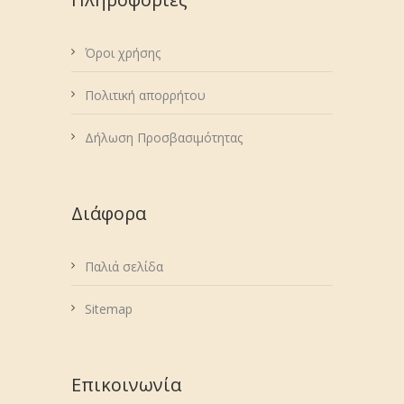
Όροι χρήσης
Πολιτική απορρήτου
Δήλωση Προσβασιμότητας
Διάφορα
Παλιά σελίδα
Sitemap
Επικοινωνία