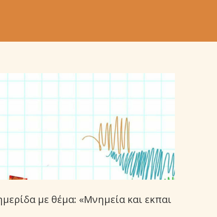
ερίδα με θέμα: «Μνημεία και εκπαι