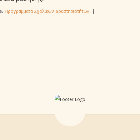
Προγράμματα Σχολικών Δραστηριοτήτων
|