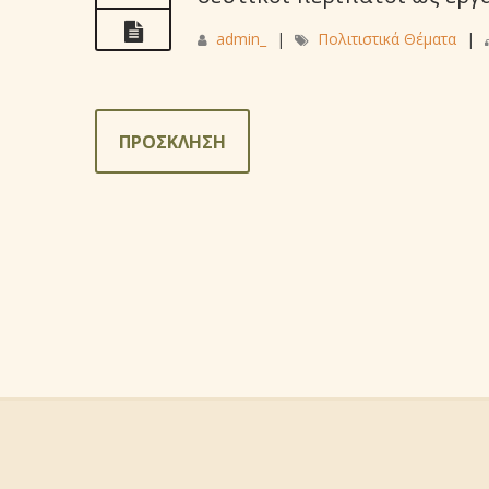
admin_
|
Πολιτιστικά Θέματα
|
ΠΡΟΣΚΛΗΣΗ