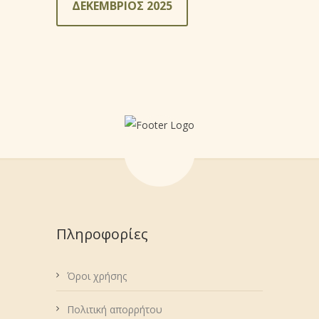
ΔΕΚΕΜΒΡΙΟΣ 2025
Πληροφορίες
Όροι χρήσης
Πολιτική απορρήτου