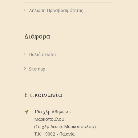
Δήλωση Προσβασιμότητας
Διάφορα
Παλιά σελίδα
Sitemap
Επικοινωνία
19ο χλμ Αθηνών -
Μαρκοπούλου
(1ο χλμ Λεωφ. Μαρκοπούλου)
Τ.Κ. 19002 - Παιανία