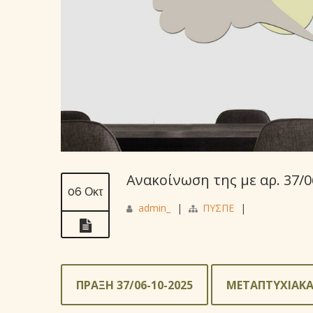
Ανακοίνωση της με αρ. 37/
06 Οκτ
admin_
|
ΠΥΣΠΕ
|
ΠΡΑΞΗ 37/06-10-2025
ΜΕΤΑΠΤΥΧΙΑΚ