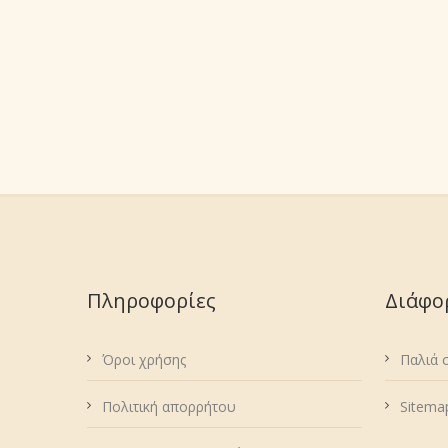
Πληροφορίες
Διάφο
Όροι χρήσης
Παλιά 
Πολιτική απορρήτου
Sitema