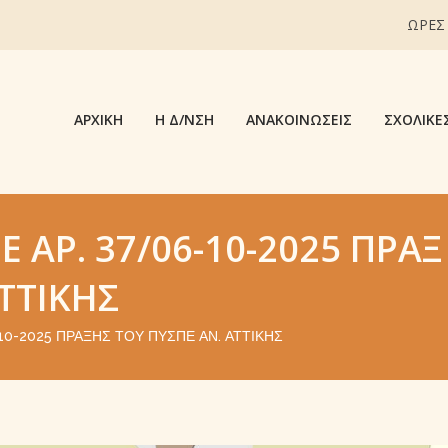
ΩΡΕΣ
ΑΡΧΙΚΉ
Η Δ/ΝΣΗ
ΑΝΑΚΟΙΝΏΣΕΙΣ
ΣΧΟΛΙΚΈ
 ΑΡ. 37/06-10-2025 ΠΡΆΞ
ΤΤΙΚΉΣ
10-2025 ΠΡΆΞΗΣ ΤΟΥ ΠΥΣΠΕ ΑΝ. ΑΤΤΙΚΉΣ