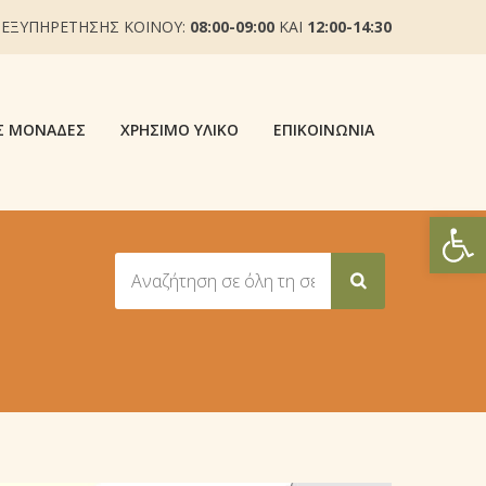
 ΕΞΥΠΗΡΕΤΗΣΗΣ ΚΟΙΝΟΥ:
08:00-09:00
ΚΑΙ
12:00-14:30
Σ ΜΟΝΆΔΕΣ
ΧΡΉΣΙΜΟ ΥΛΙΚΌ
ΕΠΙΚΟΙΝΩΝΊΑ
Ανοίξτε