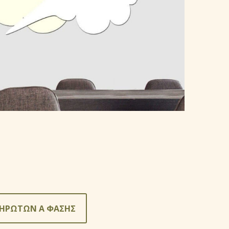
ΛΗΡΩΤΩΝ Ά ΦΑΣΗΣ