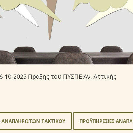
06-10-2025 Πράξης του ΠΥΣΠΕ Αν. Αττικής
Α ΑΝΑΠΛΗΡΩΤΩΝ ΤΑΚΤΙΚΟΥ
ΠΡΟΫΠΗΡΕΣΙΕΣ ΑΝΑΠ