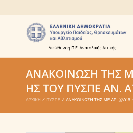
Διεύθυνση Π.Ε. Ανατολικής Αττικής
ΑΝΑΚΟΊΝΩΣΗ ΤΗΣ ΜΕ
ΗΣ ΤΟΥ ΠΥΣΠΕ ΑΝ. Α
ΑΡΧΙΚΉ
ΠΥΣΠΕ
ΑΝΑΚΟΊΝΩΣΗ ΤΗΣ ΜΕ ΑΡ. 37/06-