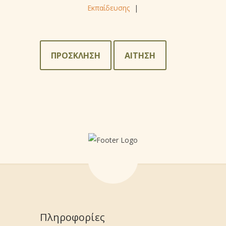
Εκπαίδευσης
|
ΠΡΟΣΚΛΗΣΗ
ΑΙΤΗΣΗ
Πληροφορίες