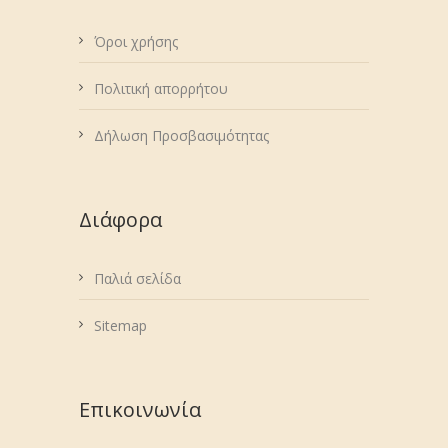
Όροι χρήσης
Πολιτική απορρήτου
Δήλωση Προσβασιμότητας
Διάφορα
Παλιά σελίδα
Sitemap
Επικοινωνία