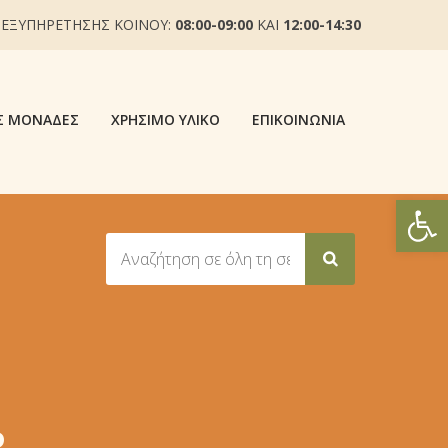
 ΕΞΥΠΗΡΕΤΗΣΗΣ ΚΟΙΝΟΥ:
08:00-09:00
ΚΑΙ
12:00-14:30
Σ ΜΟΝΆΔΕΣ
ΧΡΉΣΙΜΟ ΥΛΙΚΌ
ΕΠΙΚΟΙΝΩΝΊΑ
Ανοίξτε
Ρ