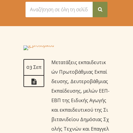
Μετατάξεις εκπαιδευτικ
03 Σεπ
ών Πρωτοβάθμιας Εκπαί
δευσης, Δευτεροβάθμιας
Εκπαίδευσης, μελών ΕΕΠ-
ΕΒΠ της Ειδικής Αγωγής
και εκπαιδευτικού της Σι
βιτανιδείου Δημόσιας Σχ
ολής Τεχνών και Επαγγελ