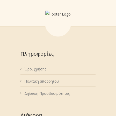
Πληροφορίες
Όροι χρήσης
Πολιτική απορρήτου
Δήλωση Προσβασιμότητας
Διάφορα