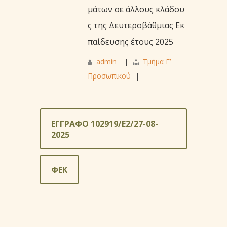
μάτων σε άλλους κλάδου
ς της Δευτεροβάθμιας Εκ
παίδευσης έτους 2025
admin_
|
Τμήμα Γ’
Προσωπικού
|
ΕΓΓΡΑΦΟ 102919/Ε2/27-08-
2025
ΦΕΚ