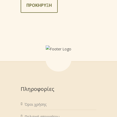
ΠΡΟΚΗΡΥΞΗ
Πληροφορίες
Όροι χρήσης
Πολιτική απορρήτου