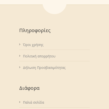
Πληροφορίες
Όροι χρήσης
Πολιτική απορρήτου
Δήλωση Προσβασιμότητας
Διάφορα
Παλιά σελίδα