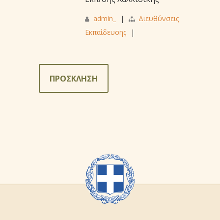
admin_
|
Διευθύνσεις
Εκπαίδευσης
|
ΠΡΟΣΚΛΗΣΗ