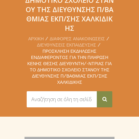
ΟΎ ΤΗΣ ΔΙΕΎΘΥΝΣΗΣ Π/ΒΆ
ΘΜΙΑΣ ΕΚΠ/ΣΗΣ ΧΑΛΚΙΔΙΚ
ΉΣ
ΑΡΧΙΚΉ
ΔΙΆΦΟΡΕΣ ΑΝΑΚΟΙΝΏΣΕΙΣ
ΔΙΕΥΘΎΝΣΕΙΣ ΕΚΠΑΊΔΕΥΣΗΣ
ΠΡΌΣΚΛΗΣΗ ΕΚΔΉΛΩΣΗΣ
ΕΝΔΙΑΦΈΡΟΝΤΟΣ ΓΙΑ ΤΗΝ ΠΛΉΡΩΣΗ
ΚΕΝΉΣ ΘΈΣΗΣ ΔΙΕΥΘΥΝΤΉ/-ΝΤΡΙΑΣ ΓΙΑ
ΤΟ ΔΗΜΟΤΙΚΌ ΣΧΟΛΕΊΟ ΣΤΑΝΟΎ ΤΗΣ
ΔΙΕΎΘΥΝΣΗΣ Π/ΒΆΘΜΙΑΣ ΕΚΠ/ΣΗΣ
ΧΑΛΚΙΔΙΚΉΣ