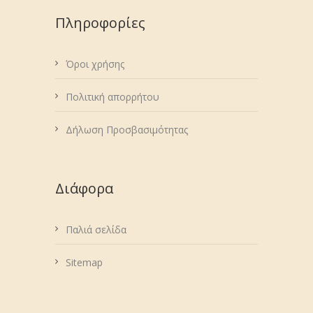
Πληροφορίες
Όροι χρήσης
Πολιτική απορρήτου
Δήλωση Προσβασιμότητας
Διάφορα
Παλιά σελίδα
Sitemap