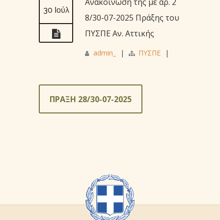
Ανακοίνωση της με αρ. 2
30 Ιούλ
8/30-07-2025 Πράξης του
ΠΥΣΠΕ Αν. Αττικής
admin_
|
ΠΥΣΠΕ
|
ΠΡΑΞΗ 28/30-07-2025