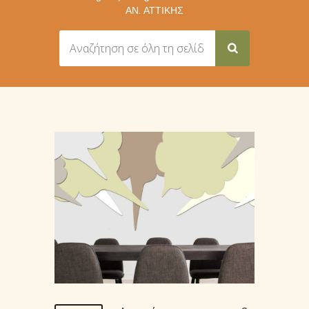
ΑΝ. ΑΤΤΙΚΉΣ