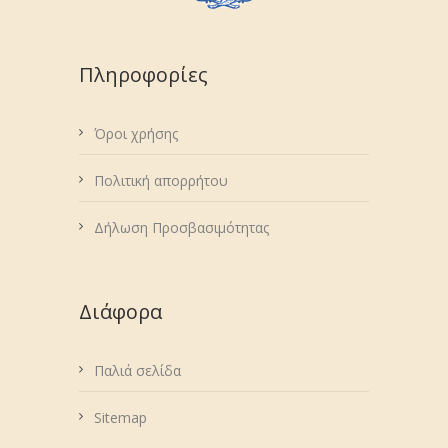
Πληροφορίες
Όροι χρήσης
Πολιτική απορρήτου
Δήλωση Προσβασιμότητας
Διάφορα
Παλιά σελίδα
Sitemap