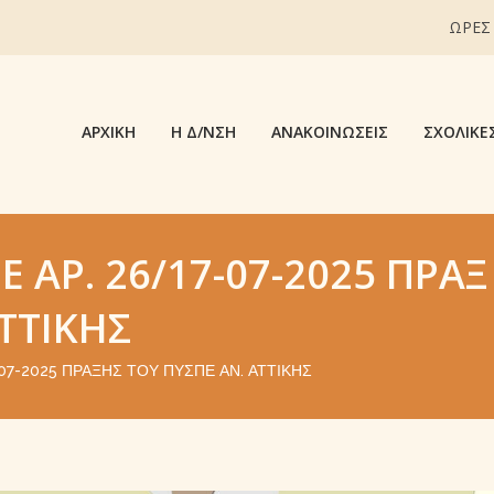
ΩΡΕΣ
ΑΡΧΙΚΉ
Η Δ/ΝΣΗ
ΑΝΑΚΟΙΝΏΣΕΙΣ
ΣΧΟΛΙΚΈ
 ΑΡ. 26/17-07-2025 ΠΡΆΞ
ΤΤΙΚΉΣ
07-2025 ΠΡΆΞΗΣ ΤΟΥ ΠΥΣΠΕ ΑΝ. ΑΤΤΙΚΉΣ