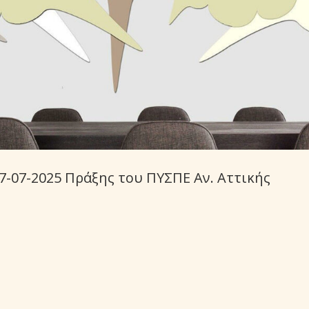
17-07-2025 Πράξης του ΠΥΣΠΕ Αν. Αττικής