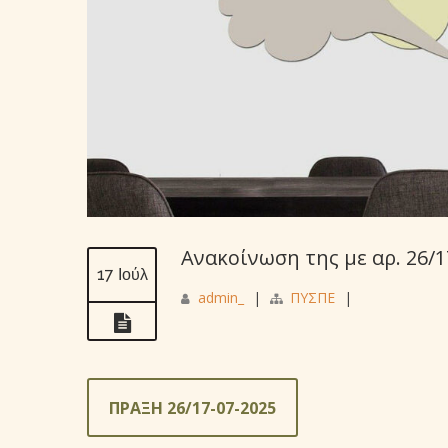
Ανακοίνωση της με αρ. 26/
17 Ιούλ
admin_
|
ΠΥΣΠΕ
|
ΠΡΑΞΗ 26/17-07-2025