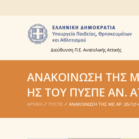
Διεύθυνση Π.Ε. Ανατολικής Αττικής
ΑΝΑΚΟΊΝΩΣΗ ΤΗΣ ΜΕ
ΗΣ ΤΟΥ ΠΥΣΠΕ ΑΝ. Α
ΑΡΧΙΚΉ
ΠΥΣΠΕ
ΑΝΑΚΟΊΝΩΣΗ ΤΗΣ ΜΕ ΑΡ. 26/17-