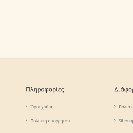
Πληροφορίες
Διάφο
Όροι χρήσης
Παλιά 
Πολιτική απορρήτου
Sitema