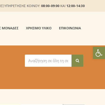
 ΕΞΥΠΗΡΕΤΗΣΗΣ ΚΟΙΝΟΥ:
08:00-09:00
ΚΑΙ
12:00-14:30
Σ ΜΟΝΆΔΕΣ
ΧΡΉΣΙΜΟ ΥΛΙΚΌ
ΕΠΙΚΟΙΝΩΝΊΑ
Ανοίξτε