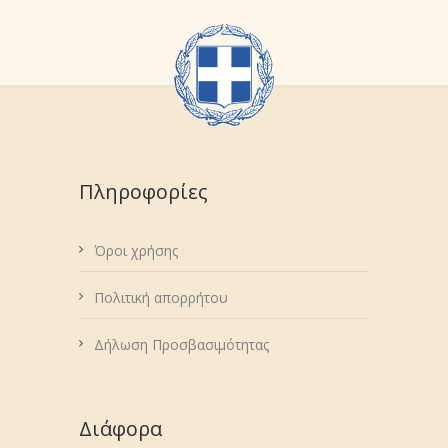
Πληροφορίες
Όροι χρήσης
Πολιτική απορρήτου
Δήλωση Προσβασιμότητας
Διάφορα