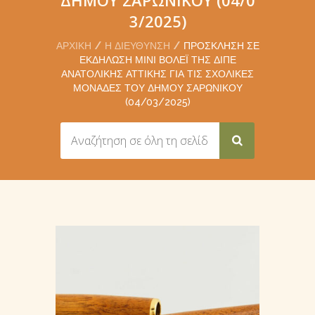
3/2025)
ΑΡΧΙΚΉ
Η ΔΙΕΎΘΥΝΣΗ
ΠΡΌΣΚΛΗΣΗ ΣΕ
ΕΚΔΉΛΩΣΗ ΜΊΝΙ ΒΌΛΕΪ ΤΗΣ ΔΙΠΕ
ΑΝΑΤΟΛΙΚΉΣ ΑΤΤΙΚΉΣ ΓΙΑ ΤΙΣ ΣΧΟΛΙΚΈΣ
ΜΟΝΆΔΕΣ ΤΟΥ ΔΉΜΟΥ ΣΑΡΩΝΙΚΟΎ
(04/03/2025)