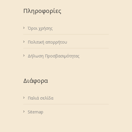
Πληροφορίες
Όροι χρήσης
Πολιτική απορρήτου
Δήλωση Προσβασιμότητας
Διάφορα
Παλιά σελίδα
Sitemap