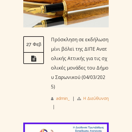
Πρόσκληση σε εκδήλωση
27 Φεβ
μίνι βόλεϊ της ΔΙΠΕ Ανατ
ολικής Αττικής για τις σχ
ολικές μονάδες του Δήμο
υ Σαρωνικού (04/03/202
5)
admin_
|
Η Διεύθυνση
|