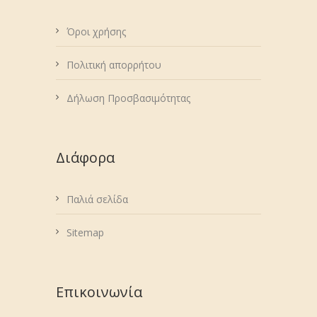
Όροι χρήσης
Πολιτική απορρήτου
Δήλωση Προσβασιμότητας
Διάφορα
Παλιά σελίδα
Sitemap
Επικοινωνία