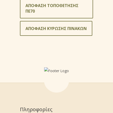
ΑΠΟΦΑΣΗ ΤΟΠΟΘΕΤΗΣΗΣ
ΠΕ70
ΑΠΟΦΑΣΗ ΚΥΡΩΣΗΣ ΠΙΝΑΚΩΝ
Πληροφορίες