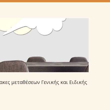
ακες μεταθέσεων Γενικής και Ειδικής