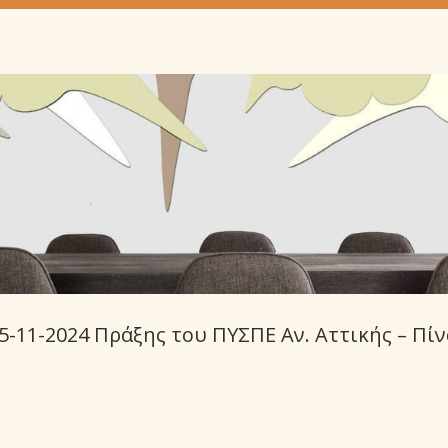
5-11-2024 Πράξης του ΠΥΣΠΕ Αν. Αττικής – Πίν