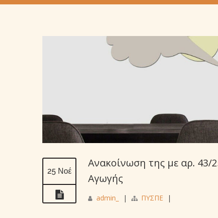
Ανακοίνωση της με αρ. 43/2
25 Νοέ
Αγωγής
admin_
|
ΠΥΣΠΕ
|