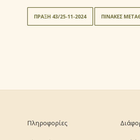
ΠΡΑΞΗ 43/25-11-2024
ΠΙΝΑΚΕΣ ΜΕΤΑ
Πληροφορίες
Διάφο