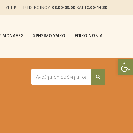
 ΕΞΥΠΗΡΕΤΗΣΗΣ ΚΟΙΝΟΥ:
08:00-09:00
ΚΑΙ
12:00-14:30
Σ ΜΟΝΆΔΕΣ
ΧΡΉΣΙΜΟ ΥΛΙΚΌ
ΕΠΙΚΟΙΝΩΝΊΑ
Ανοίξτε