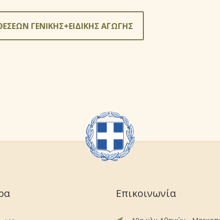
ΘΕΣΕΩΝ ΓΕΝΙΚΗΣ+ΕΙΔΙΚΗΣ ΑΓΩΓΗΣ
ρα
Επικοινωνία