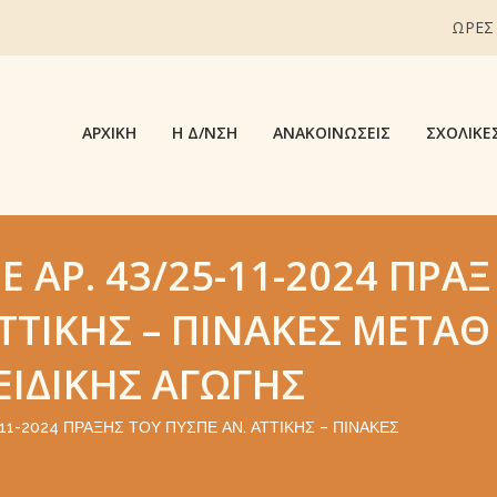
ΩΡΕΣ
ΑΡΧΙΚΉ
Η Δ/ΝΣΗ
ΑΝΑΚΟΙΝΏΣΕΙΣ
ΣΧΟΛΙΚΈ
 ΑΡ. 43/25-11-2024 ΠΡΆΞ
ΑΤΤΙΚΉΣ – ΠΊΝΑΚΕΣ ΜΕΤΑΘ
ΕΙΔΙΚΉΣ ΑΓΩΓΉΣ
11-2024 ΠΡΆΞΗΣ ΤΟΥ ΠΥΣΠΕ ΑΝ. ΑΤΤΙΚΉΣ – ΠΊΝΑΚΕΣ