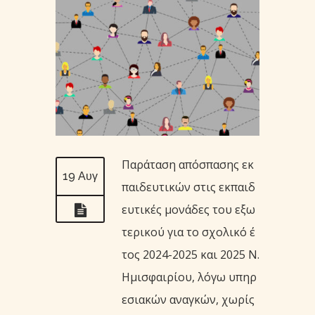
Παράταση απόσπασης εκ
19 Αυγ
παιδευτικών στις εκπαιδ
ευτικές μονάδες του εξω
τερικού για το σχολικό έ
τος 2024-2025 και 2025 Ν.
Ημισφαιρίου, λόγω υπηρ
εσιακών αναγκών, χωρίς