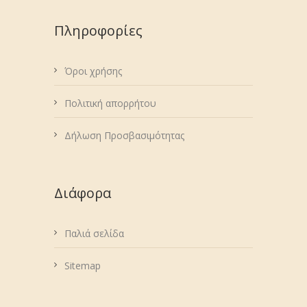
Πληροφορίες
Όροι χρήσης
Πολιτική απορρήτου
Δήλωση Προσβασιμότητας
Διάφορα
Παλιά σελίδα
Sitemap