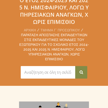
5 Ν. ΗΜΙΣΦΑΙΡΊΟΥ, ΛΌΓΩ Υ
ΠΗΡΕΣΙΑΚΏΝ ΑΝΑΓΚΏΝ, Χ
ΩΡΊΣ ΕΠΙΜΊΣΘΙΟ
ΑΡΧΙΚΉ
ΤΜΉΜΑ Γ’ ΠΡΟΣΩΠΙΚΟΎ
ΠΑΡΆΤΑΣΗ ΑΠΌΣΠΑΣΗΣ ΕΚΠΑΙΔΕΥΤΙΚΏΝ
ΣΤΙΣ ΕΚΠΑΙΔΕΥΤΙΚΈΣ ΜΟΝΆΔΕΣ ΤΟΥ
ΕΞΩΤΕΡΙΚΟΎ ΓΙΑ ΤΟ ΣΧΟΛΙΚΌ ΈΤΟΣ 2024-
2025 ΚΑΙ 2025 Ν. ΗΜΙΣΦΑΙΡΊΟΥ, ΛΌΓΩ
ΥΠΗΡΕΣΙΑΚΏΝ ΑΝΑΓΚΏΝ, ΧΩΡΊΣ
ΕΠΙΜΊΣΘΙΟ