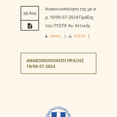
Ανακοινοποίηση της με α
19 Αυγ
ρ. 19/09-07-2024 Πράξης
του ΠΥΣΠΕ Αν. Αττικής
admin_
|
ΠΥΣΠΕ
|
ΑΝΑΚΟΙΝΟΠΟΙΗΣΗ ΠΡΑΞΗΣ
19/09-07-2024