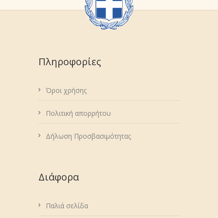
Πληροφορίες
Όροι χρήσης
Πολιτική απορρήτου
Δήλωση Προσβασιμότητας
Διάφορα
Παλιά σελίδα