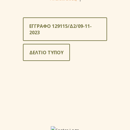
ΕΓΓΡΑΦΟ 129115/Δ2/09-11-
2023
ΔΕΛΤΙΟ ΤΥΠΟΥ