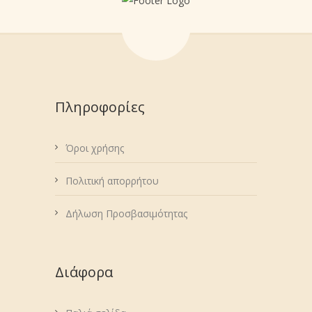
Πληροφορίες
Όροι χρήσης
Πολιτική απορρήτου
Δήλωση Προσβασιμότητας
Διάφορα