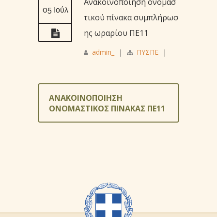
Ανακοινοποίηση ονομασ
05 Ιούλ
τικού πίνακα συμπλήρωσ
ης ωραρίου ΠΕ11
admin_
|
ΠΥΣΠΕ
|
ΑΝΑΚΟΙΝΟΠΟΙΗΣΗ
ΟΝΟΜΑΣΤΙΚΟΣ ΠΙΝΑΚΑΣ ΠΕ11