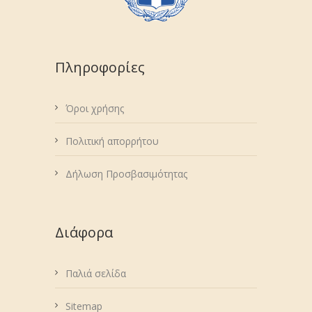
Πληροφορίες
Όροι χρήσης
Πολιτική απορρήτου
Δήλωση Προσβασιμότητας
Διάφορα
Παλιά σελίδα
Sitemap